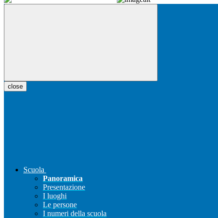
close
Scuola
Panoramica
Presentazione
I luoghi
Le persone
I numeri della scuola