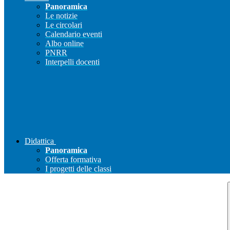
Panoramica
Le notizie
Le circolari
Calendario eventi
Albo online
PNRR
Interpelli docenti
Didattica
Panoramica
Offerta formativa
I progetti delle classi