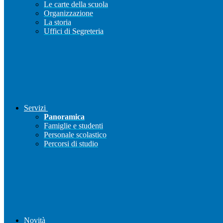
Le carte della scuola
Organizzazione
La storia
Uffici di Segreteria
Servizi
Panoramica
Famiglie e studenti
Personale scolastico
Percorsi di studio
Novità