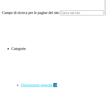
Campo di ricerca per le pagine del sito
Categorie
Disposizioni generali
58