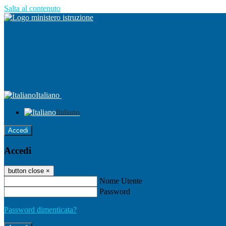
Salta al contenuto
Italiano
Italiano
Accedi
Accedi
button close
×
Nome Utente
Password
Password dimenticata?