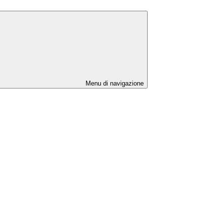
Menu di navigazione