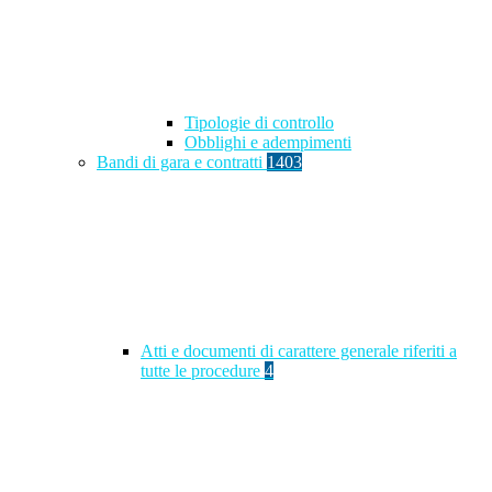
Tipologie di controllo
Obblighi e adempimenti
Bandi di gara e contratti
1403
Atti e documenti di carattere generale riferiti a
tutte le procedure
4