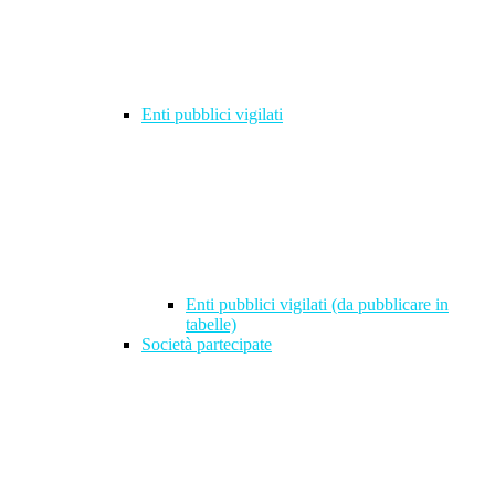
Enti pubblici vigilati
Enti pubblici vigilati (da pubblicare in
tabelle)
Società partecipate