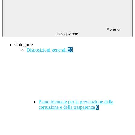
Menu di
navigazione
Categorie
Disposizioni generali
58
Piano triennale per la prevenzione della
corruzione e della trasparenza
8