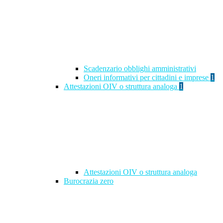
Scadenzario obblighi amministrativi
Oneri informativi per cittadini e imprese
1
Attestazioni OIV o struttura analoga
1
Attestazioni OIV o struttura analoga
Burocrazia zero