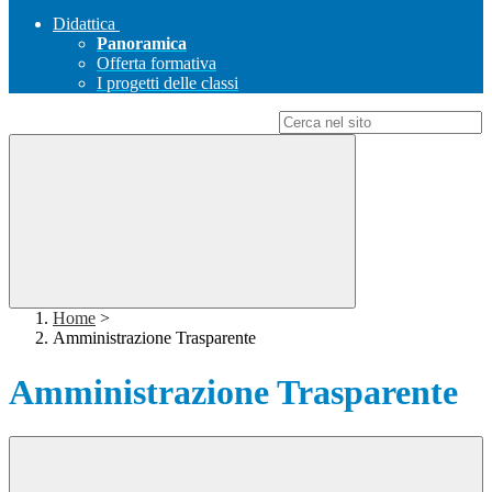
Didattica
Panoramica
Offerta formativa
I progetti delle classi
Campo di ricerca per le pagine del sito
Home
>
Amministrazione Trasparente
Amministrazione Trasparente