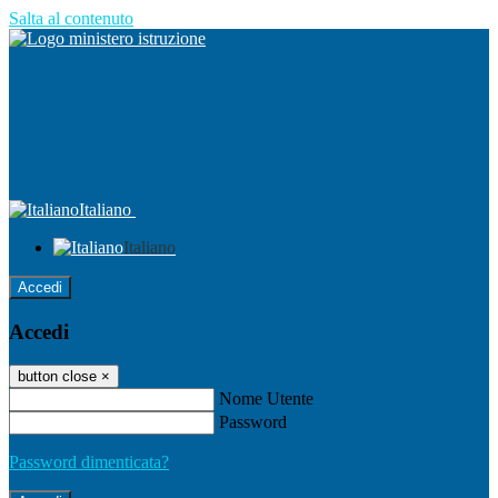
Salta al contenuto
Italiano
Italiano
Accedi
Accedi
button close
×
Nome Utente
Password
Password dimenticata?