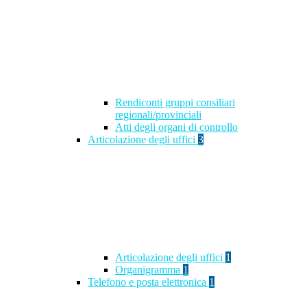
Rendiconti gruppi consiliari
regionali/provinciali
Atti degli organi di controllo
Articolazione degli uffici
3
Articolazione degli uffici
1
Organigramma
1
Telefono e posta elettronica
1