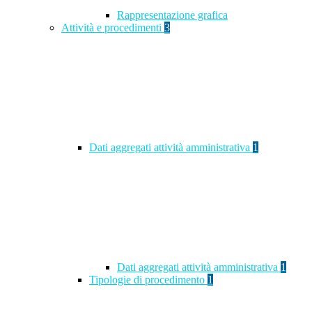
Rappresentazione grafica
Attività e procedimenti
3
Dati aggregati attività amministrativa
1
Dati aggregati attività amministrativa
1
Tipologie di procedimento
1