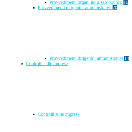
Provvedimenti organi indirizzo-politico
16
Provvedimenti dirigenti - amministrativi
20
Provvedimenti dirigenti - amministrativi
14
Controlli sulle imprese
Controlli sulle imprese