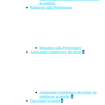
di gestione
Relazione sulla Performance
Relazione sulla Performance
Ammontare complessivo dei premi
4
Ammontare complessivo dei premi (da
pubblicare in tabelle)
4
Dati relativi ai premi
4