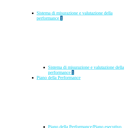
Sistema di misurazione e valutazione della
performance
1
Sistema di misurazione e valutazione della
performance
1
Piano della Performance
Piano della Performance/Piano esecutivo