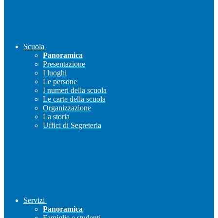
Scuola
Panoramica
Presentazione
I luoghi
Le persone
I numeri della scuola
Le carte della scuola
Organizzazione
La storia
Uffici di Segreteria
Servizi
Panoramica
Famiglie e studenti