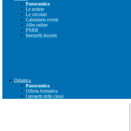
Panoramica
Le notizie
Le circolari
Calendario eventi
Albo online
PNRR
Interpelli docenti
Didattica
Panoramica
Offerta formativa
I progetti delle classi