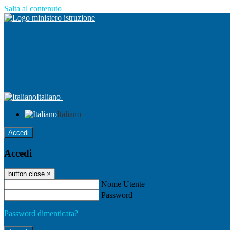
Salta al contenuto
Italiano
Italiano
Accedi
Accedi
button close
×
Nome Utente
Password
Password dimenticata?