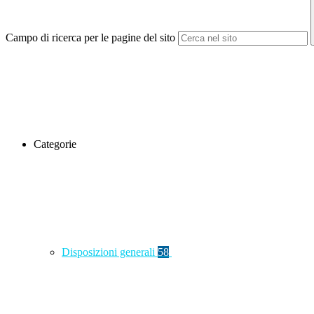
Campo di ricerca per le pagine del sito
Categorie
Disposizioni generali
58