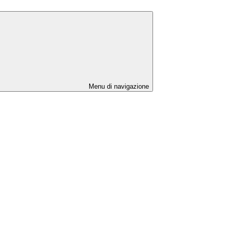
Menu di navigazione