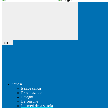
close
Scuola
Panoramica
Presentazione
I luoghi
Le persone
I numeri della scuola