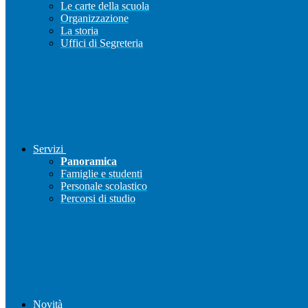
Le carte della scuola
Organizzazione
La storia
Uffici di Segreteria
Servizi
Panoramica
Famiglie e studenti
Personale scolastico
Percorsi di studio
Novità