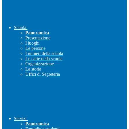
Scuola
Panoramica
Presentazione
I luoghi
Le persone
I numeri della scuola
Le carte della scuola
Organizzazione
La storia
Uffici di Segreteria
Servizi
Panoramica
Famiglie e studenti