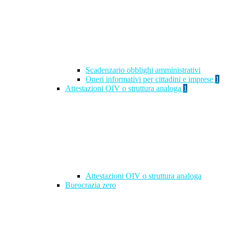
Scadenzario obblighi amministrativi
Oneri informativi per cittadini e imprese
1
Attestazioni OIV o struttura analoga
1
Attestazioni OIV o struttura analoga
Burocrazia zero