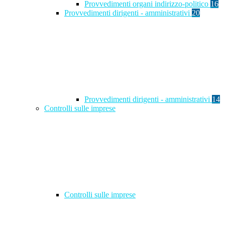
Provvedimenti organi indirizzo-politico
16
Provvedimenti dirigenti - amministrativi
20
Provvedimenti dirigenti - amministrativi
14
Controlli sulle imprese
Controlli sulle imprese