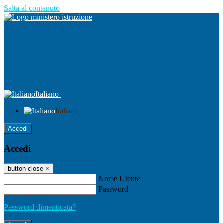
Salta al contenuto
Italiano
Italiano
Accedi
Accedi
button close
×
Nome Utente
Password
Password dimenticata?