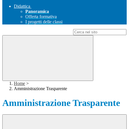
Didattica
Panoramica
Offerta formativa
I progetti delle classi
Campo di ricerca per le pagine del sito
Home
>
Amministrazione Trasparente
Amministrazione Trasparente