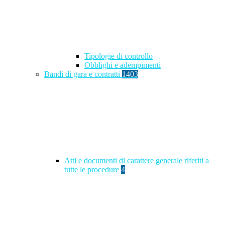
Tipologie di controllo
Obblighi e adempimenti
Bandi di gara e contratti
1403
Atti e documenti di carattere generale riferiti a
tutte le procedure
4