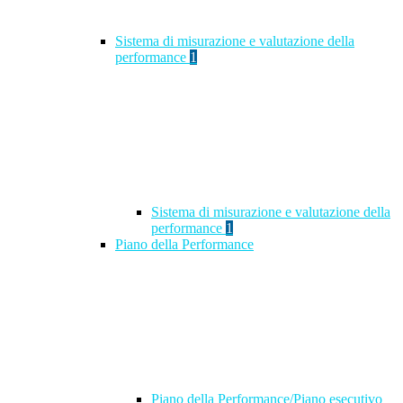
Sistema di misurazione e valutazione della
performance
1
Sistema di misurazione e valutazione della
performance
1
Piano della Performance
Piano della Performance/Piano esecutivo