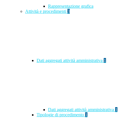
Rappresentazione grafica
Attività e procedimenti
3
Dati aggregati attività amministrativa
1
Dati aggregati attività amministrativa
1
Tipologie di procedimento
1