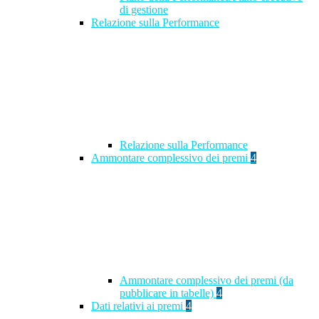
di gestione
Relazione sulla Performance
Relazione sulla Performance
Ammontare complessivo dei premi
4
Ammontare complessivo dei premi (da
pubblicare in tabelle)
4
Dati relativi ai premi
4