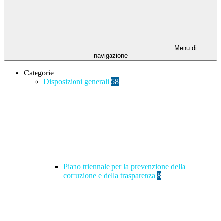
Menu di
navigazione
Categorie
Disposizioni generali
58
Piano triennale per la prevenzione della
corruzione e della trasparenza
8