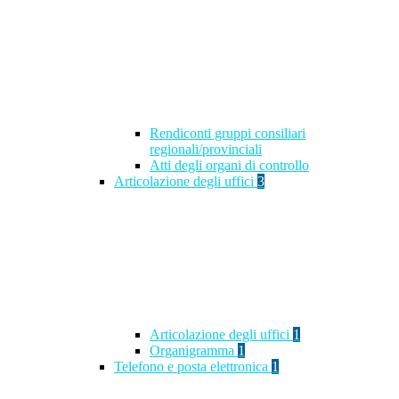
Rendiconti gruppi consiliari
regionali/provinciali
Atti degli organi di controllo
Articolazione degli uffici
3
Articolazione degli uffici
1
Organigramma
1
Telefono e posta elettronica
1