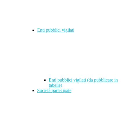
Enti pubblici vigilati
Enti pubblici vigilati (da pubblicare in
tabelle)
Società partecipate