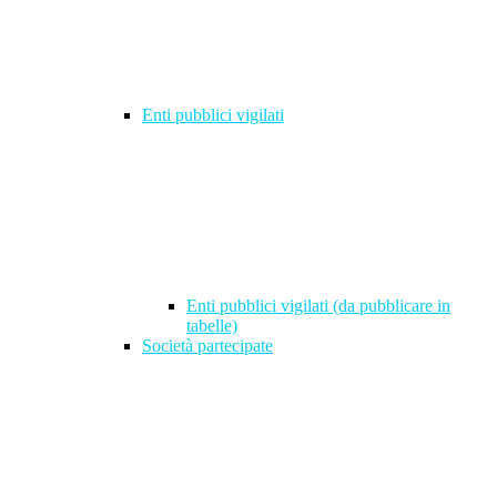
Enti pubblici vigilati
Enti pubblici vigilati (da pubblicare in
tabelle)
Società partecipate