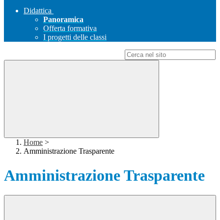
Didattica
Panoramica
Offerta formativa
I progetti delle classi
Campo di ricerca per le pagine del sito
Home
>
Amministrazione Trasparente
Amministrazione Trasparente