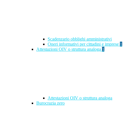
Scadenzario obblighi amministrativi
Oneri informativi per cittadini e imprese
1
Attestazioni OIV o struttura analoga
1
Attestazioni OIV o struttura analoga
Burocrazia zero