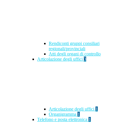
Rendiconti gruppi consiliari
regionali/provinciali
Atti degli organi di controllo
Articolazione degli uffici
3
Articolazione degli uffici
1
Organigramma
1
Telefono e posta elettronica
1