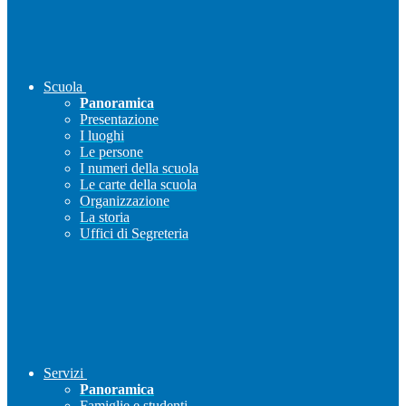
Scuola
Panoramica
Presentazione
I luoghi
Le persone
I numeri della scuola
Le carte della scuola
Organizzazione
La storia
Uffici di Segreteria
Servizi
Panoramica
Famiglie e studenti