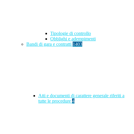
Tipologie di controllo
Obblighi e adempimenti
Bandi di gara e contratti
1403
Atti e documenti di carattere generale riferiti a
tutte le procedure
4