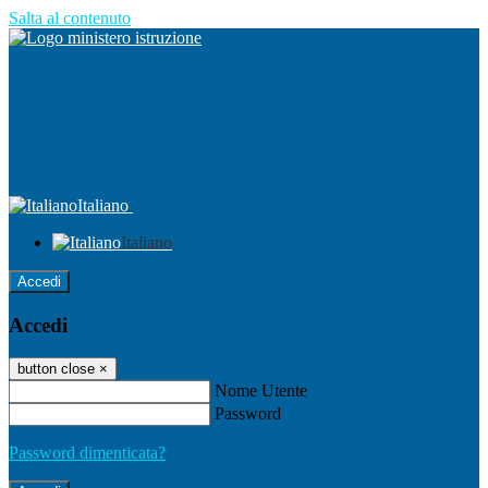
Salta al contenuto
Italiano
Italiano
Accedi
Accedi
button close
×
Nome Utente
Password
Password dimenticata?