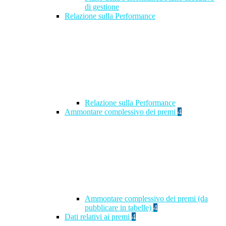
di gestione
Relazione sulla Performance
Relazione sulla Performance
Ammontare complessivo dei premi
4
Ammontare complessivo dei premi (da
pubblicare in tabelle)
4
Dati relativi ai premi
4