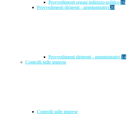
Provvedimenti organi indirizzo-politico
16
Provvedimenti dirigenti - amministrativi
20
Provvedimenti dirigenti - amministrativi
14
Controlli sulle imprese
Controlli sulle imprese