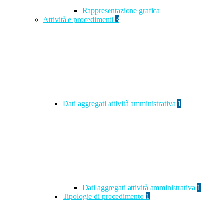
Rappresentazione grafica
Attività e procedimenti
3
Dati aggregati attività amministrativa
1
Dati aggregati attività amministrativa
1
Tipologie di procedimento
1