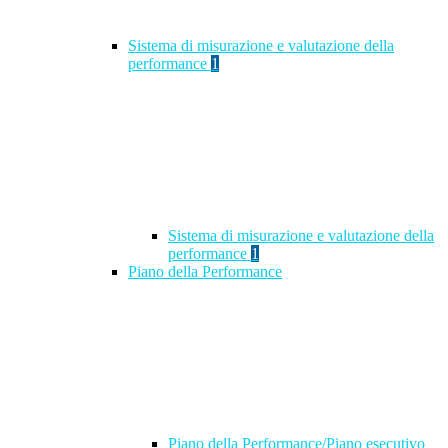
Sistema di misurazione e valutazione della
performance
1
Sistema di misurazione e valutazione della
performance
1
Piano della Performance
Piano della Performance/Piano esecutivo