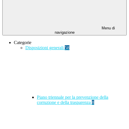
Menu di
navigazione
Categorie
Disposizioni generali
58
Piano triennale per la prevenzione della
corruzione e della trasparenza
8