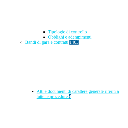
Tipologie di controllo
Obblighi e adempimenti
Bandi di gara e contratti
1403
Atti e documenti di carattere generale riferiti a
tutte le procedure
4