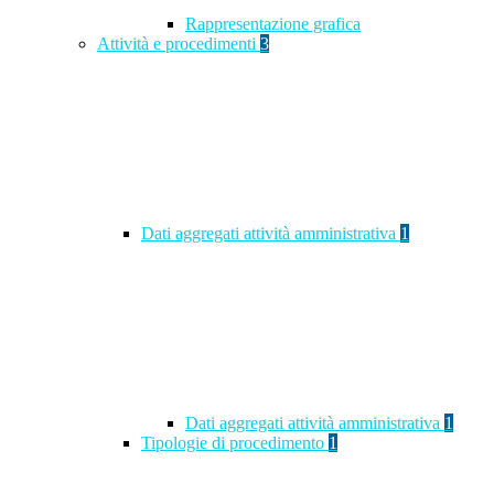
Rappresentazione grafica
Attività e procedimenti
3
Dati aggregati attività amministrativa
1
Dati aggregati attività amministrativa
1
Tipologie di procedimento
1