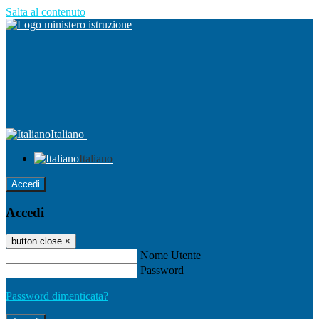
Salta al contenuto
Italiano
Italiano
Accedi
Accedi
button close
×
Nome Utente
Password
Password dimenticata?