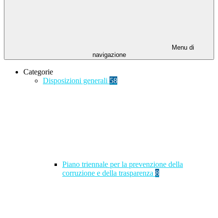
Menu di
navigazione
Categorie
Disposizioni generali
58
Piano triennale per la prevenzione della
corruzione e della trasparenza
8