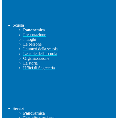
Scuola
Panoramica
Presentazione
I luoghi
Le persone
I numeri della scuola
Le carte della scuola
Organizzazione
La storia
Uffici di Segreteria
Servizi
Panoramica
Famiglie e studenti