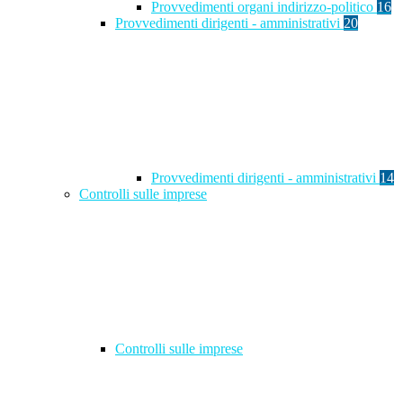
Provvedimenti organi indirizzo-politico
16
Provvedimenti dirigenti - amministrativi
20
Provvedimenti dirigenti - amministrativi
14
Controlli sulle imprese
Controlli sulle imprese