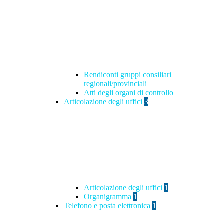
Rendiconti gruppi consiliari
regionali/provinciali
Atti degli organi di controllo
Articolazione degli uffici
3
Articolazione degli uffici
1
Organigramma
1
Telefono e posta elettronica
1