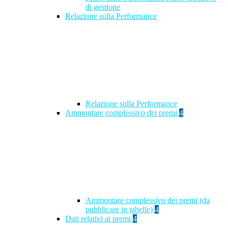
di gestione
Relazione sulla Performance
Relazione sulla Performance
Ammontare complessivo dei premi
4
Ammontare complessivo dei premi (da
pubblicare in tabelle)
4
Dati relativi ai premi
4