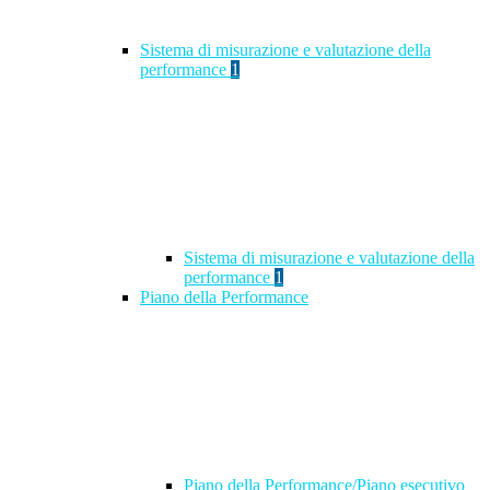
Sistema di misurazione e valutazione della
performance
1
Sistema di misurazione e valutazione della
performance
1
Piano della Performance
Piano della Performance/Piano esecutivo