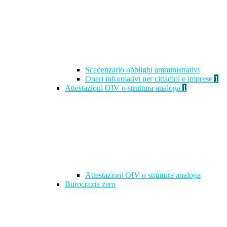
Scadenzario obblighi amministrativi
Oneri informativi per cittadini e imprese
1
Attestazioni OIV o struttura analoga
1
Attestazioni OIV o struttura analoga
Burocrazia zero