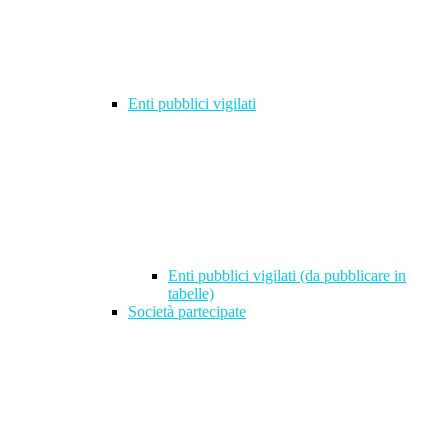
Enti pubblici vigilati
Enti pubblici vigilati (da pubblicare in
tabelle)
Società partecipate