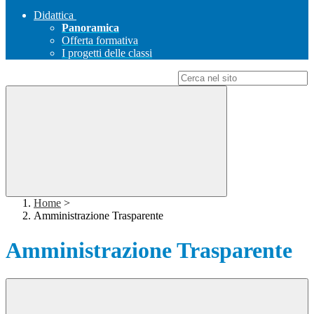
Didattica
Panoramica
Offerta formativa
I progetti delle classi
Campo di ricerca per le pagine del sito
Home
>
Amministrazione Trasparente
Amministrazione Trasparente