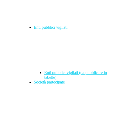
Enti pubblici vigilati
Enti pubblici vigilati (da pubblicare in
tabelle)
Società partecipate