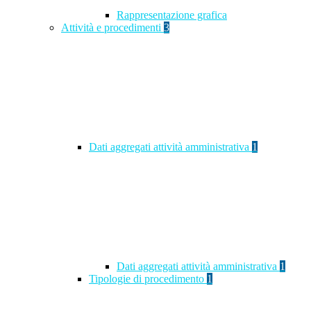
Rappresentazione grafica
Attività e procedimenti
3
Dati aggregati attività amministrativa
1
Dati aggregati attività amministrativa
1
Tipologie di procedimento
1