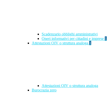
Scadenzario obblighi amministrativi
Oneri informativi per cittadini e imprese
1
Attestazioni OIV o struttura analoga
1
Attestazioni OIV o struttura analoga
Burocrazia zero