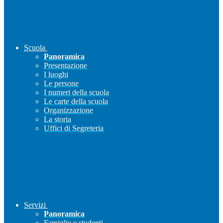
Scuola
Panoramica
Presentazione
I luoghi
Le persone
I numeri della scuola
Le carte della scuola
Organizzazione
La storia
Uffici di Segreteria
Servizi
Panoramica
Famiglie e studenti