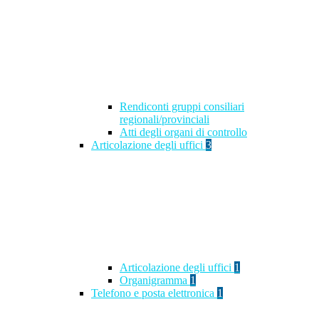
Rendiconti gruppi consiliari
regionali/provinciali
Atti degli organi di controllo
Articolazione degli uffici
3
Articolazione degli uffici
1
Organigramma
1
Telefono e posta elettronica
1