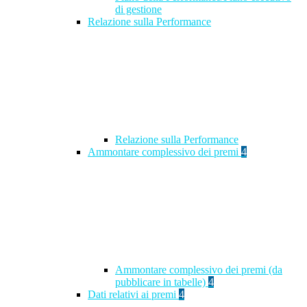
di gestione
Relazione sulla Performance
Relazione sulla Performance
Ammontare complessivo dei premi
4
Ammontare complessivo dei premi (da
pubblicare in tabelle)
4
Dati relativi ai premi
4