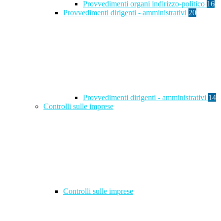
Provvedimenti organi indirizzo-politico
16
Provvedimenti dirigenti - amministrativi
20
Provvedimenti dirigenti - amministrativi
14
Controlli sulle imprese
Controlli sulle imprese