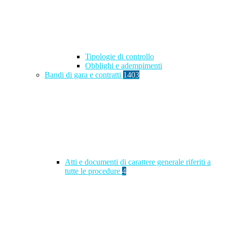
Tipologie di controllo
Obblighi e adempimenti
Bandi di gara e contratti
1403
Atti e documenti di carattere generale riferiti a
tutte le procedure
4