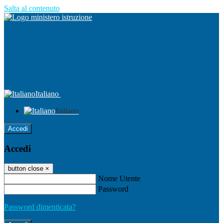
Salta al contenuto
Italiano
Italiano
Accedi
Accedi
button close
×
Nome Utente
Password
Password dimenticata?