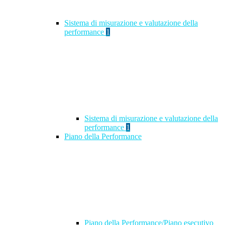
Sistema di misurazione e valutazione della
performance
1
Sistema di misurazione e valutazione della
performance
1
Piano della Performance
Piano della Performance/Piano esecutivo