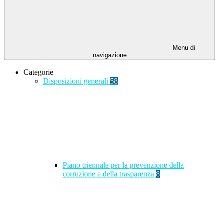
Menu di
navigazione
Categorie
Disposizioni generali
58
Piano triennale per la prevenzione della
corruzione e della trasparenza
8