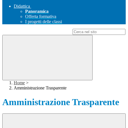
Didattica
Panoramica
Offerta formativa
I progetti delle classi
Campo di ricerca per le pagine del sito
Home
>
Amministrazione Trasparente
Amministrazione Trasparente