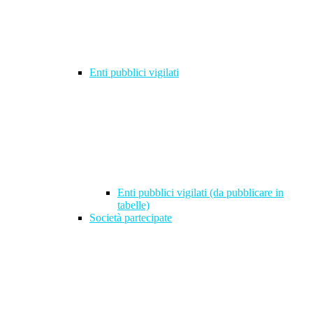
Enti pubblici vigilati
Enti pubblici vigilati (da pubblicare in
tabelle)
Società partecipate