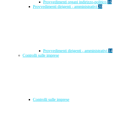
Provvedimenti organi indirizzo-politico
16
Provvedimenti dirigenti - amministrativi
20
Provvedimenti dirigenti - amministrativi
14
Controlli sulle imprese
Controlli sulle imprese