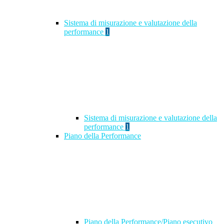
Sistema di misurazione e valutazione della
performance
1
Sistema di misurazione e valutazione della
performance
1
Piano della Performance
Piano della Performance/Piano esecutivo