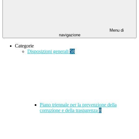
Menu di
navigazione
Categorie
Disposizioni generali
58
Piano triennale per la prevenzione della
corruzione e della trasparenza
8