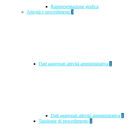
Rappresentazione grafica
Attività e procedimenti
3
Dati aggregati attività amministrativa
1
Dati aggregati attività amministrativa
1
Tipologie di procedimento
1