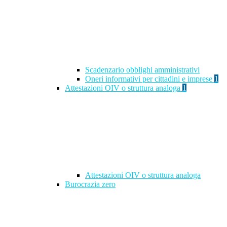
Scadenzario obblighi amministrativi
Oneri informativi per cittadini e imprese
1
Attestazioni OIV o struttura analoga
1
Attestazioni OIV o struttura analoga
Burocrazia zero