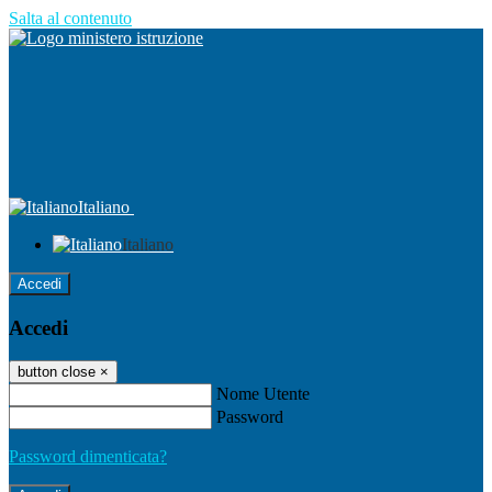
Salta al contenuto
Italiano
Italiano
Accedi
Accedi
button close
×
Nome Utente
Password
Password dimenticata?