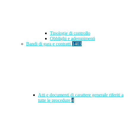
Tipologie di controllo
Obblighi e adempimenti
Bandi di gara e contratti
1403
Atti e documenti di carattere generale riferiti a
tutte le procedure
4