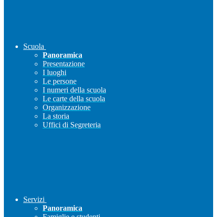
Scuola
Panoramica
Presentazione
I luoghi
Le persone
I numeri della scuola
Le carte della scuola
Organizzazione
La storia
Uffici di Segreteria
Servizi
Panoramica
Famiglie e studenti