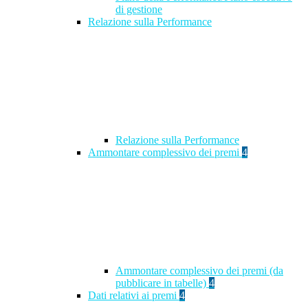
di gestione
Relazione sulla Performance
Relazione sulla Performance
Ammontare complessivo dei premi
4
Ammontare complessivo dei premi (da
pubblicare in tabelle)
4
Dati relativi ai premi
4