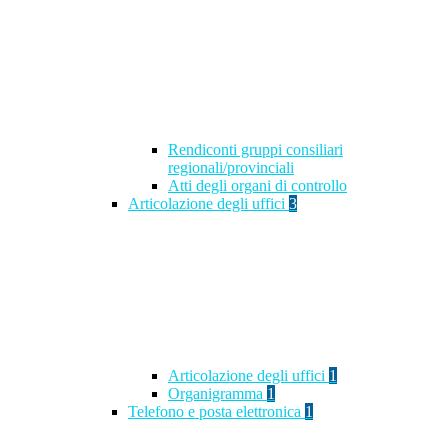
Rendiconti gruppi consiliari
regionali/provinciali
Atti degli organi di controllo
Articolazione degli uffici
3
Articolazione degli uffici
1
Organigramma
1
Telefono e posta elettronica
1