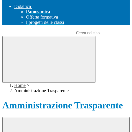
Didattica
Panoramica
Offerta formativa
I progetti delle classi
Campo di ricerca per le pagine del sito
Home
>
Amministrazione Trasparente
Amministrazione Trasparente