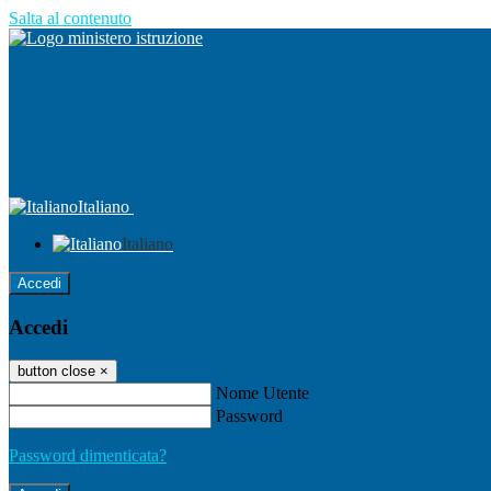
Salta al contenuto
Italiano
Italiano
Accedi
Accedi
button close
×
Nome Utente
Password
Password dimenticata?