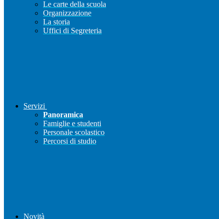
Le carte della scuola
Organizzazione
La storia
Uffici di Segreteria
Servizi
Panoramica
Famiglie e studenti
Personale scolastico
Percorsi di studio
Novità