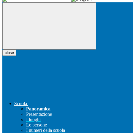
close
Scuola
Panoramica
Presentazione
I luoghi
Le persone
I numeri della scuola