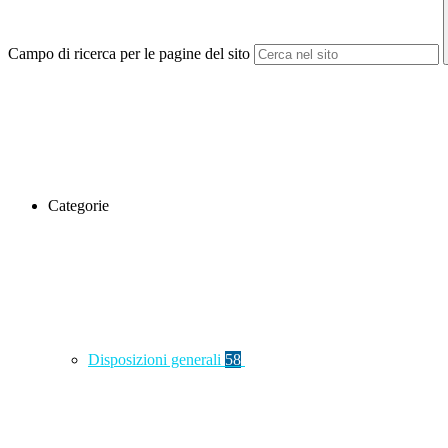
Campo di ricerca per le pagine del sito
Categorie
Disposizioni generali
58