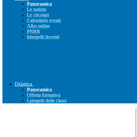
Panoramica
Le notizie
Le circolari
Calendario eventi
Albo online
PNRR
Interpelli docenti
Didattica
Panoramica
Offerta formativa
I progetti delle classi