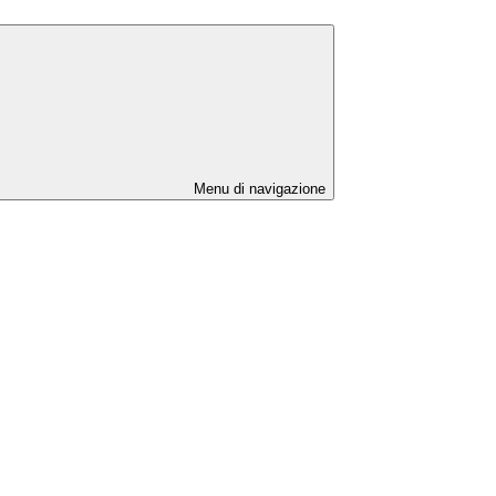
Menu di navigazione