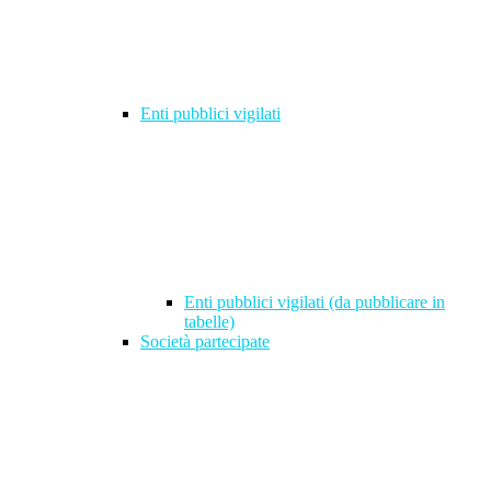
Enti pubblici vigilati
Enti pubblici vigilati (da pubblicare in
tabelle)
Società partecipate