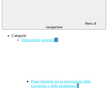
Menu di
navigazione
Categorie
Disposizioni generali
58
Piano triennale per la prevenzione della
corruzione e della trasparenza
8