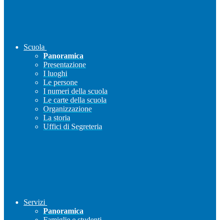
Scuola
Panoramica
Presentazione
I luoghi
Le persone
I numeri della scuola
Le carte della scuola
Organizzazione
La storia
Uffici di Segreteria
Servizi
Panoramica
Famiglie e studenti