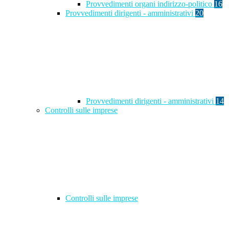
Provvedimenti organi indirizzo-politico
16
Provvedimenti dirigenti - amministrativi
20
Provvedimenti dirigenti - amministrativi
14
Controlli sulle imprese
Controlli sulle imprese