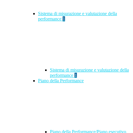
Sistema di misurazione e valutazione della
performance
1
Sistema di misurazione e valutazione della
performance
1
Piano della Performance
Piano della Performance/Piano esecutivo