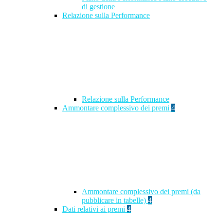
di gestione
Relazione sulla Performance
Relazione sulla Performance
Ammontare complessivo dei premi
4
Ammontare complessivo dei premi (da
pubblicare in tabelle)
4
Dati relativi ai premi
4