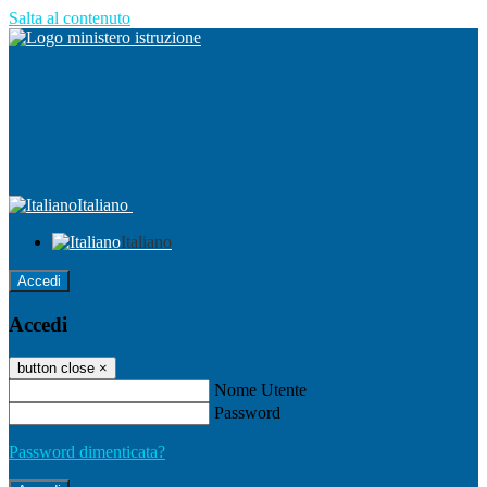
Salta al contenuto
Italiano
Italiano
Accedi
Accedi
button close
×
Nome Utente
Password
Password dimenticata?