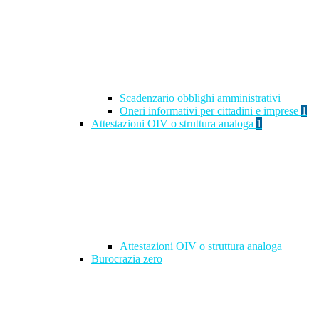
Scadenzario obblighi amministrativi
Oneri informativi per cittadini e imprese
1
Attestazioni OIV o struttura analoga
1
Attestazioni OIV o struttura analoga
Burocrazia zero