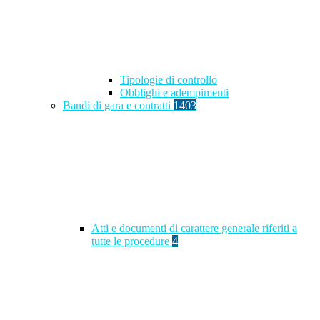
Tipologie di controllo
Obblighi e adempimenti
Bandi di gara e contratti
1403
Atti e documenti di carattere generale riferiti a
tutte le procedure
4