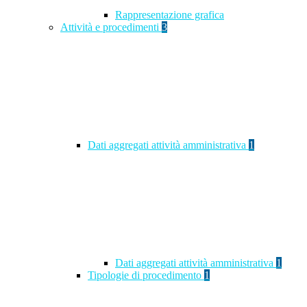
Rappresentazione grafica
Attività e procedimenti
3
Dati aggregati attività amministrativa
1
Dati aggregati attività amministrativa
1
Tipologie di procedimento
1