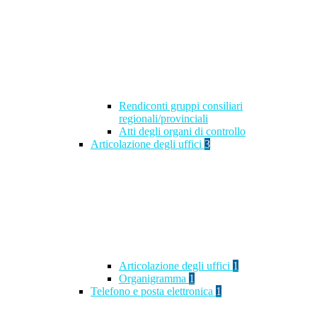
Rendiconti gruppi consiliari
regionali/provinciali
Atti degli organi di controllo
Articolazione degli uffici
3
Articolazione degli uffici
1
Organigramma
1
Telefono e posta elettronica
1