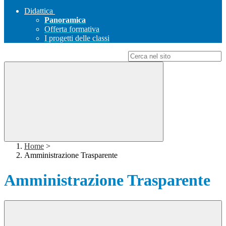
Didattica
Panoramica
Offerta formativa
I progetti delle classi
Campo di ricerca per le pagine del sito
Home
>
Amministrazione Trasparente
Amministrazione Trasparente