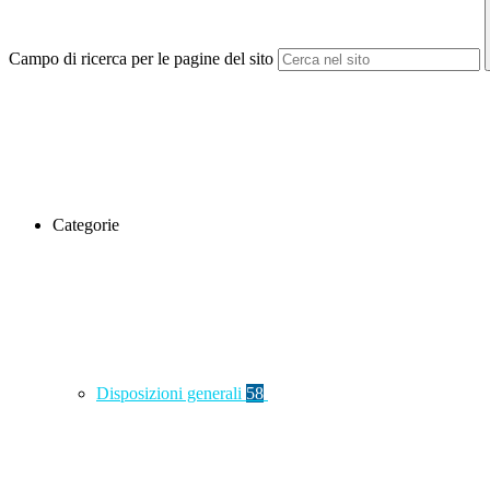
Campo di ricerca per le pagine del sito
Categorie
Disposizioni generali
58