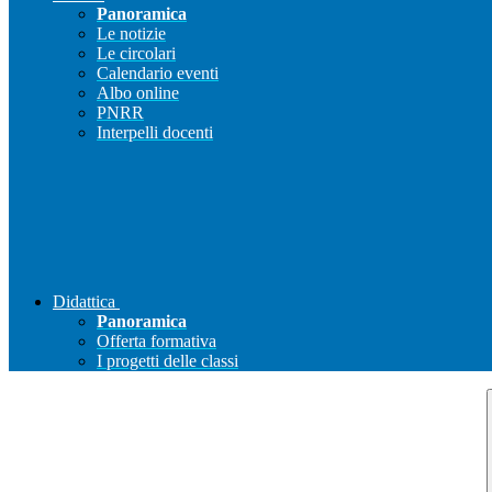
Panoramica
Le notizie
Le circolari
Calendario eventi
Albo online
PNRR
Interpelli docenti
Didattica
Panoramica
Offerta formativa
I progetti delle classi