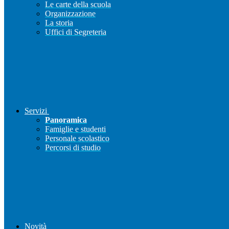
Le carte della scuola
Organizzazione
La storia
Uffici di Segreteria
Servizi
Panoramica
Famiglie e studenti
Personale scolastico
Percorsi di studio
Novità