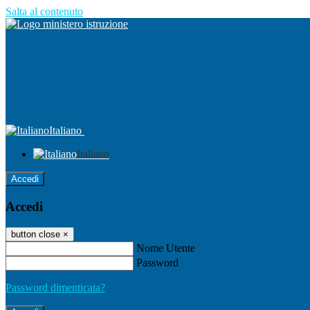
Salta al contenuto
Italiano
Italiano
Accedi
Accedi
button close
×
Nome Utente
Password
Password dimenticata?