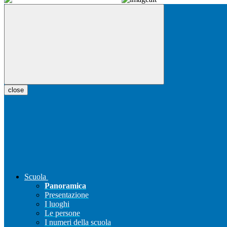
close
Scuola
Panoramica
Presentazione
I luoghi
Le persone
I numeri della scuola