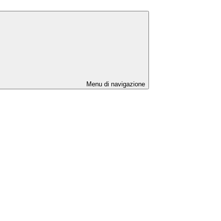
Menu di navigazione