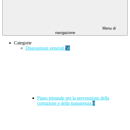
Menu di
navigazione
Categorie
Disposizioni generali
58
Piano triennale per la prevenzione della
corruzione e della trasparenza
8