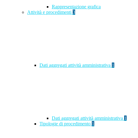
Rappresentazione grafica
Attività e procedimenti
3
Dati aggregati attività amministrativa
1
Dati aggregati attività amministrativa
1
Tipologie di procedimento
1