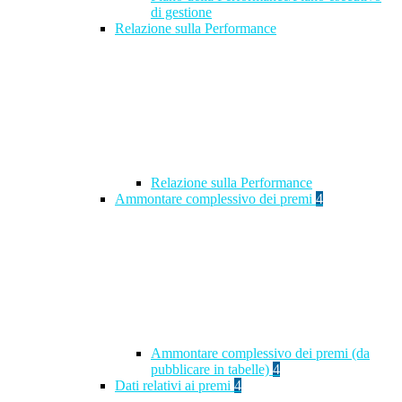
di gestione
Relazione sulla Performance
Relazione sulla Performance
Ammontare complessivo dei premi
4
Ammontare complessivo dei premi (da
pubblicare in tabelle)
4
Dati relativi ai premi
4