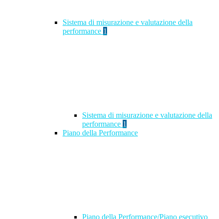
Sistema di misurazione e valutazione della
performance
1
Sistema di misurazione e valutazione della
performance
1
Piano della Performance
Piano della Performance/Piano esecutivo