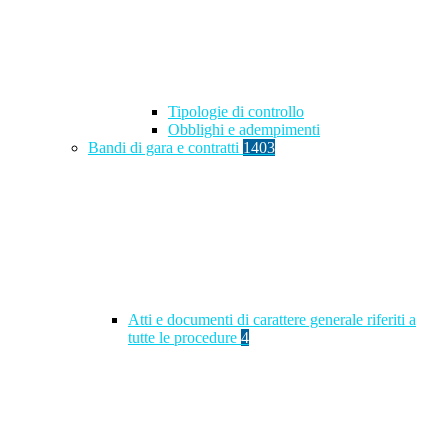
Tipologie di controllo
Obblighi e adempimenti
Bandi di gara e contratti
1403
Atti e documenti di carattere generale riferiti a
tutte le procedure
4