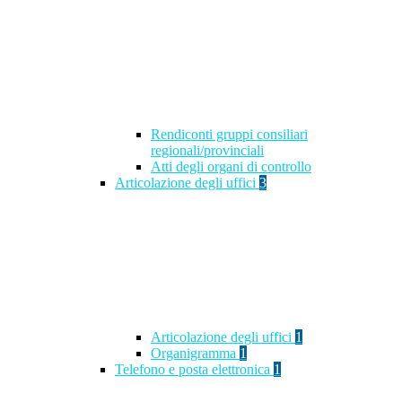
Rendiconti gruppi consiliari
regionali/provinciali
Atti degli organi di controllo
Articolazione degli uffici
3
Articolazione degli uffici
1
Organigramma
1
Telefono e posta elettronica
1