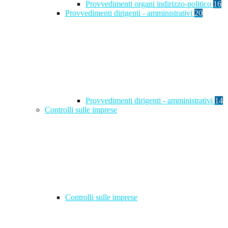
Provvedimenti organi indirizzo-politico
16
Provvedimenti dirigenti - amministrativi
20
Provvedimenti dirigenti - amministrativi
14
Controlli sulle imprese
Controlli sulle imprese