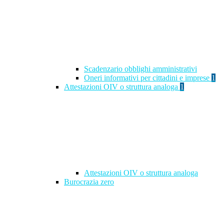
Scadenzario obblighi amministrativi
Oneri informativi per cittadini e imprese
1
Attestazioni OIV o struttura analoga
1
Attestazioni OIV o struttura analoga
Burocrazia zero