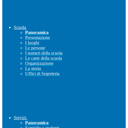
Scuola
Panoramica
Presentazione
I luoghi
Le persone
I numeri della scuola
Le carte della scuola
Organizzazione
La storia
Uffici di Segreteria
Servizi
Panoramica
Famiglie e studenti