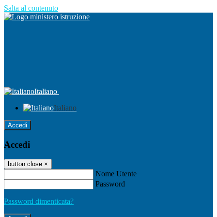
Salta al contenuto
Italiano
Italiano
Accedi
Accedi
button close
×
Nome Utente
Password
Password dimenticata?