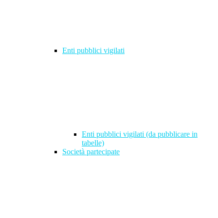
Enti pubblici vigilati
Enti pubblici vigilati (da pubblicare in
tabelle)
Società partecipate