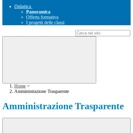
Didattica
Panoramica
Offerta formativa
I progetti delle classi
Campo di ricerca per le pagine del sito
Home
>
Amministrazione Trasparente
Amministrazione Trasparente