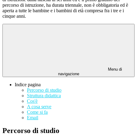
percorso di istruzione, ha durata triennale, non è obbligatoria ed è
aperta a tutte le bambine e i bambini di età compresa fra i tre e i
cinque anni.
Menu di
navigazione
Indice pagina
Percorso di studio
Struttura didattica
Cos'è
A cosa serve
Come si fa
Email
Percorso di studio