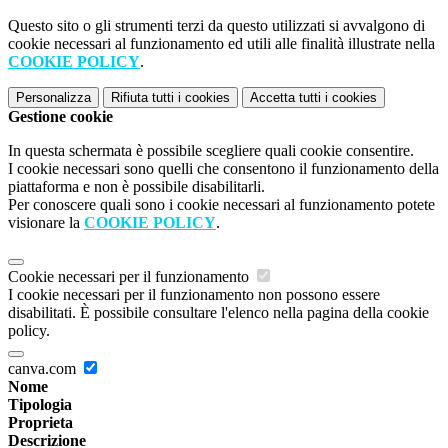
Questo sito o gli strumenti terzi da questo utilizzati si avvalgono di
cookie necessari al funzionamento ed utili alle finalità illustrate nella
COOKIE POLICY
.
Personalizza
Rifiuta tutti
i cookies
Accetta tutti
i cookies
Gestione cookie
In questa schermata è possibile scegliere quali cookie consentire.
I cookie necessari sono quelli che consentono il funzionamento della
piattaforma e non è possibile disabilitarli.
Per conoscere quali sono i cookie necessari al funzionamento potete
visionare la
COOKIE POLICY
.
Cookie necessari per il funzionamento
I cookie necessari per il funzionamento non possono essere
disabilitati. È possibile consultare l'elenco nella pagina della cookie
policy.
canva.com
Nome
Tipologia
Proprieta
Descrizione