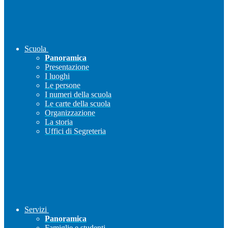
Scuola
Panoramica
Presentazione
I luoghi
Le persone
I numeri della scuola
Le carte della scuola
Organizzazione
La storia
Uffici di Segreteria
Servizi
Panoramica
Famiglie e studenti