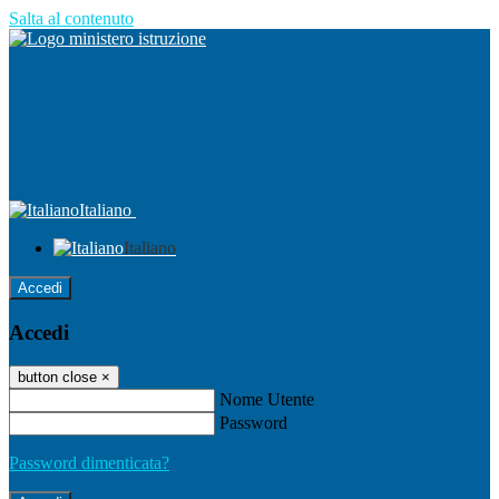
Salta al contenuto
Italiano
Italiano
Accedi
Accedi
button close
×
Nome Utente
Password
Password dimenticata?