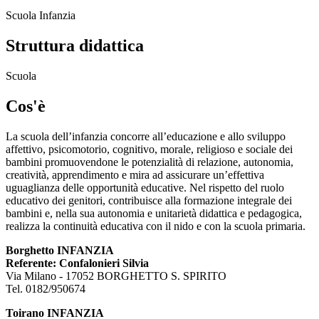
Scuola Infanzia
Struttura didattica
Scuola
Cos'è
La scuola dell’infanzia concorre all’educazione e allo sviluppo
affettivo, psicomotorio, cognitivo, morale, religioso e sociale dei
bambini promuovendone le potenzialità di relazione, autonomia,
creatività, apprendimento e mira ad assicurare un’effettiva
uguaglianza delle opportunità educative. Nel rispetto del ruolo
educativo dei genitori, contribuisce alla formazione integrale dei
bambini e, nella sua autonomia e unitarietà didattica e pedagogica,
realizza la continuità educativa con il nido e con la scuola primaria.
Borghetto INFANZIA
Referente: Confalonieri Silvia
Via Milano - 17052 BORGHETTO S. SPIRITO
Tel. 0182/950674
Toirano INFANZIA