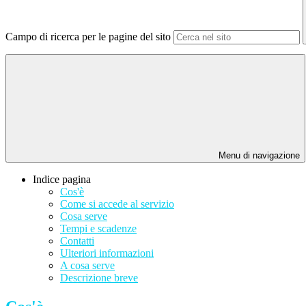
Campo di ricerca per le pagine del sito
Menu di navigazione
Indice pagina
Cos'è
Come si accede al servizio
Cosa serve
Tempi e scadenze
Contatti
Ulteriori informazioni
A cosa serve
Descrizione breve