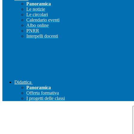
Panoramica
Le notizie
Le circolari
Calendario eventi
Albo online
PNRR
Interpelli docenti
Didattica
Panoramica
Offerta formativa
I progetti delle classi