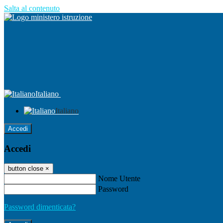
Salta al contenuto
Italiano
Italiano
Accedi
Accedi
button close
×
Nome Utente
Password
Password dimenticata?