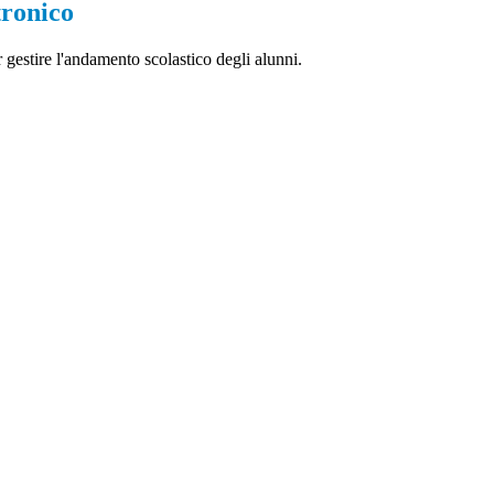
tronico
 gestire l'andamento scolastico degli alunni.