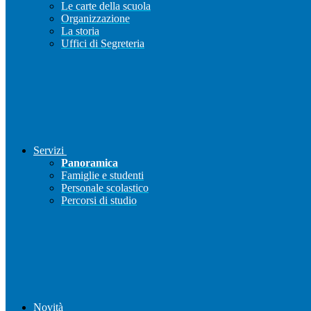
Le carte della scuola
Organizzazione
La storia
Uffici di Segreteria
Servizi
Panoramica
Famiglie e studenti
Personale scolastico
Percorsi di studio
Novità