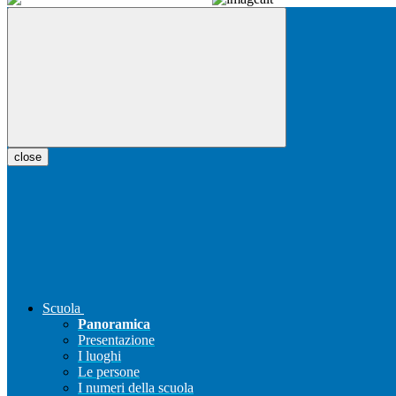
close
Scuola
Panoramica
Presentazione
I luoghi
Le persone
I numeri della scuola