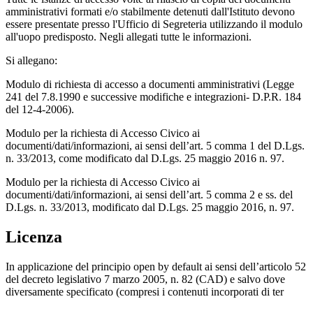
amministrativi formati e/o stabilmente detenuti dall'Istituto devono
essere presentate presso l'Ufficio di Segreteria utilizzando il modulo
all'uopo predisposto. Negli allegati tutte le informazioni.
Si allegano:
Modulo di richiesta di accesso a documenti amministrativi (Legge
241 del 7.8.1990 e successive modifiche e integrazioni- D.P.R. 184
del 12-4-2006).
Modulo per la richiesta di Accesso Civico ai
documenti/dati/informazioni, ai sensi dell’art. 5 comma 1 del D.Lgs.
n. 33/2013, come modificato dal D.Lgs. 25 maggio 2016 n. 97.
Modulo per la richiesta di Accesso Civico ai
documenti/dati/informazioni, ai sensi dell’art. 5 comma 2 e ss. del
D.Lgs. n. 33/2013, modificato dal D.Lgs. 25 maggio 2016, n. 97.
Licenza
In applicazione del principio open by default ai sensi dell’articolo 52
del decreto legislativo 7 marzo 2005, n. 82 (CAD) e salvo dove
diversamente specificato (compresi i contenuti incorporati di ter