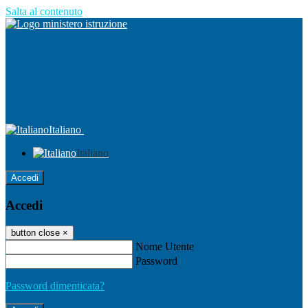
Salta al contenuto
Italiano
Italiano
Accedi
Accedi
button close
×
Nome Utente
Password
Password dimenticata?