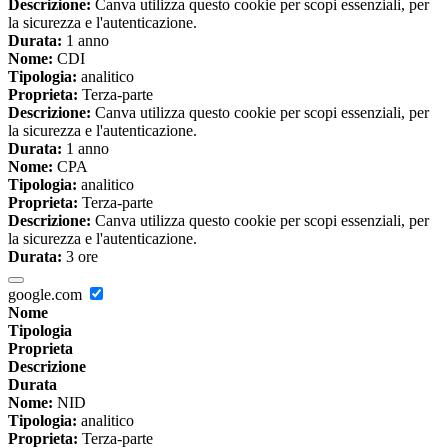
Descrizione:
Canva utilizza questo cookie per scopi essenziali, per
la sicurezza e l'autenticazione.
Durata:
1 anno
Nome:
CDI
Tipologia:
analitico
Proprieta:
Terza-parte
Descrizione:
Canva utilizza questo cookie per scopi essenziali, per
la sicurezza e l'autenticazione.
Durata:
1 anno
Nome:
CPA
Tipologia:
analitico
Proprieta:
Terza-parte
Descrizione:
Canva utilizza questo cookie per scopi essenziali, per
la sicurezza e l'autenticazione.
Durata:
3 ore
google.com
Nome
Tipologia
Proprieta
Descrizione
Durata
Nome:
NID
Tipologia:
analitico
Proprieta:
Terza-parte