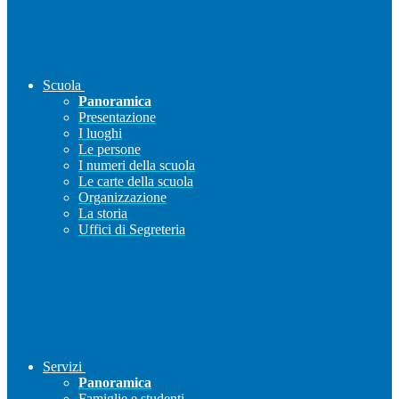
Scuola
Panoramica
Presentazione
I luoghi
Le persone
I numeri della scuola
Le carte della scuola
Organizzazione
La storia
Uffici di Segreteria
Servizi
Panoramica
Famiglie e studenti