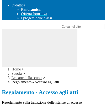
Didattica
Panoramica
Offerta formativa
I progetti delle classi
Campo di ricerca per le pagine del sito
Home
>
Scuola
>
Le carte della scuola
>
Regolamento - Accesso agli atti
Regolamento - Accesso agli atti
Regolamento sulla trattazione delle istanze di accesso