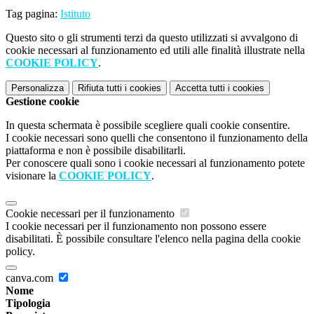
Tag pagina:
Istituto
Questo sito o gli strumenti terzi da questo utilizzati si avvalgono di
cookie necessari al funzionamento ed utili alle finalità illustrate nella
COOKIE POLICY
.
Personalizza
Rifiuta tutti
i cookies
Accetta tutti
i cookies
Gestione cookie
In questa schermata è possibile scegliere quali cookie consentire.
I cookie necessari sono quelli che consentono il funzionamento della
piattaforma e non è possibile disabilitarli.
Per conoscere quali sono i cookie necessari al funzionamento potete
visionare la
COOKIE POLICY
.
Cookie necessari per il funzionamento
I cookie necessari per il funzionamento non possono essere
disabilitati. È possibile consultare l'elenco nella pagina della cookie
policy.
canva.com
Nome
Tipologia