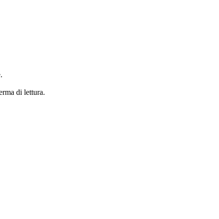
.
erma di lettura.