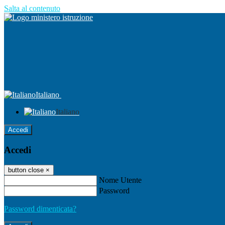
Salta al contenuto
Italiano
Italiano
Accedi
Accedi
button close
×
Nome Utente
Password
Password dimenticata?