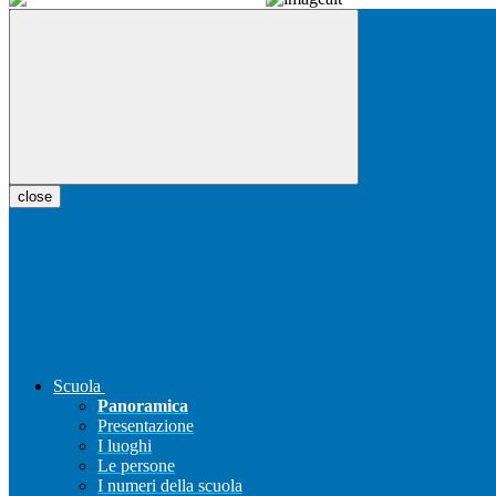
close
Scuola
Panoramica
Presentazione
I luoghi
Le persone
I numeri della scuola