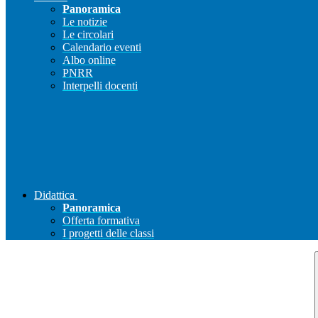
Panoramica
Le notizie
Le circolari
Calendario eventi
Albo online
PNRR
Interpelli docenti
Didattica
Panoramica
Offerta formativa
I progetti delle classi