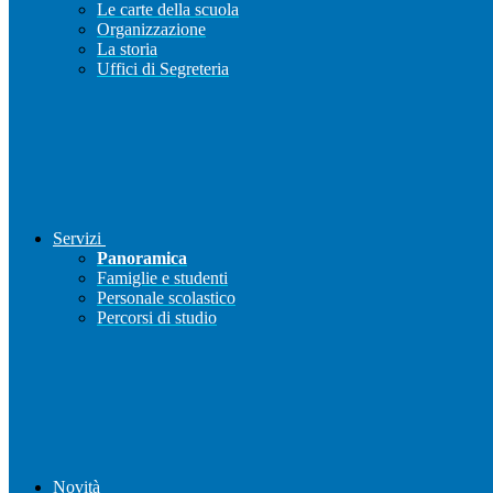
Le carte della scuola
Organizzazione
La storia
Uffici di Segreteria
Servizi
Panoramica
Famiglie e studenti
Personale scolastico
Percorsi di studio
Novità