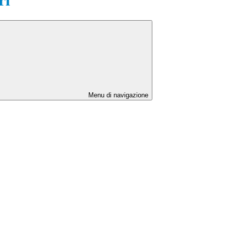
Menu di navigazione