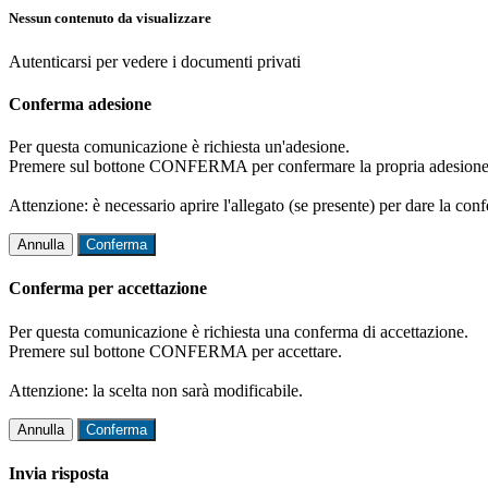
Nessun contenuto da visualizzare
Autenticarsi per vedere i documenti privati
Conferma adesione
Per questa comunicazione è richiesta un'adesione.
Premere sul bottone CONFERMA per confermare la propria adesione
Attenzione: è necessario aprire l'allegato (se presente) per dare la conf
Annulla
Conferma
Conferma per accettazione
Per questa comunicazione è richiesta una conferma di accettazione.
Premere sul bottone CONFERMA per accettare.
Attenzione: la scelta non sarà modificabile.
Annulla
Conferma
Invia risposta