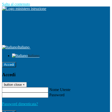
Salta al contenuto
Italiano
Italiano
Accedi
Accedi
button close
×
Nome Utente
Password
Password dimenticata?