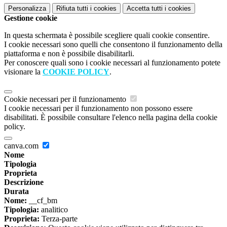
Personalizza
Rifiuta tutti
i cookies
Accetta tutti
i cookies
Gestione cookie
In questa schermata è possibile scegliere quali cookie consentire.
I cookie necessari sono quelli che consentono il funzionamento della
piattaforma e non è possibile disabilitarli.
Per conoscere quali sono i cookie necessari al funzionamento potete
visionare la
COOKIE POLICY
.
Cookie necessari per il funzionamento
I cookie necessari per il funzionamento non possono essere
disabilitati. È possibile consultare l'elenco nella pagina della cookie
policy.
canva.com
Nome
Tipologia
Proprieta
Descrizione
Durata
Nome:
__cf_bm
Tipologia:
analitico
Proprieta:
Terza-parte