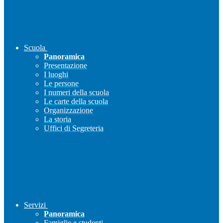
Scuola
Panoramica
Presentazione
I luoghi
Le persone
I numeri della scuola
Le carte della scuola
Organizzazione
La storia
Uffici di Segreteria
Servizi
Panoramica
Famiglie e studenti