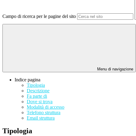
Campo di ricerca per le pagine del sito
Menu di navigazione
Indice pagina
Tipologia
Descrizione
Fa parte di
Dove si trova
Modalità di accesso
Telefono struttura
Email struttura
Tipologia