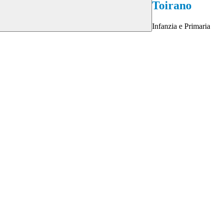
Toirano
Infanzia e Primaria