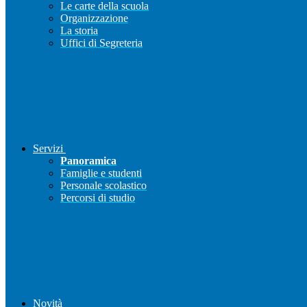
Le carte della scuola
Organizzazione
La storia
Uffici di Segreteria
Servizi
Panoramica
Famiglie e studenti
Personale scolastico
Percorsi di studio
Novità