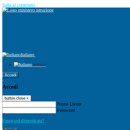
Salta al contenuto
Italiano
Italiano
Accedi
Accedi
button close
×
Nome Utente
Password
Password dimenticata?