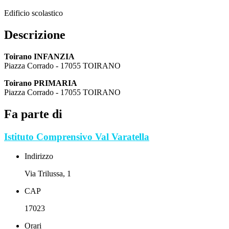
Edificio scolastico
Descrizione
Toirano INFANZIA
Piazza Corrado - 17055 TOIRANO
Toirano PRIMARIA
Piazza Corrado - 17055 TOIRANO
Fa parte di
Istituto Comprensivo Val Varatella
Indirizzo
Via Trilussa, 1
CAP
17023
Orari