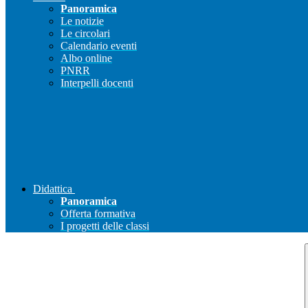
Panoramica
Le notizie
Le circolari
Calendario eventi
Albo online
PNRR
Interpelli docenti
Didattica
Panoramica
Offerta formativa
I progetti delle classi