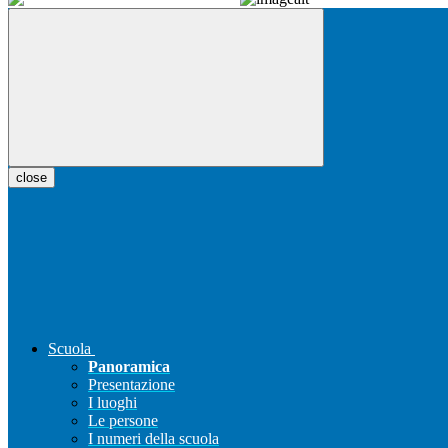
close
Scuola
Panoramica
Presentazione
I luoghi
Le persone
I numeri della scuola