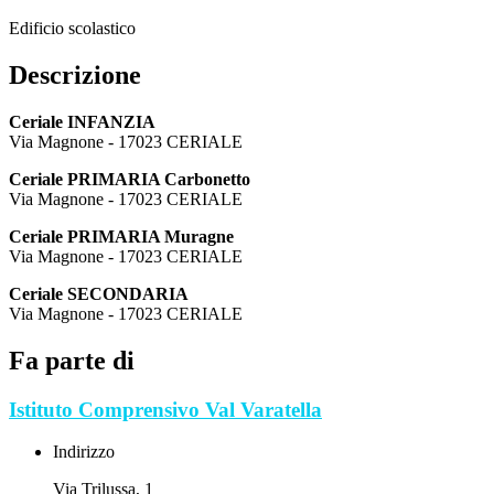
Edificio scolastico
Descrizione
Ceriale INFANZIA
Via Magnone - 17023 CERIALE
Ceriale PRIMARIA Carbonetto
Via Magnone - 17023 CERIALE
Ceriale PRIMARIA Muragne
Via Magnone - 17023 CERIALE
Ceriale SECONDARIA
Via Magnone - 17023 CERIALE
Fa parte di
Istituto Comprensivo Val Varatella
Indirizzo
Via Trilussa, 1