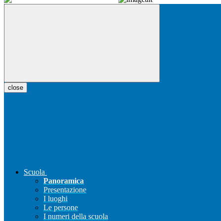
close
Scuola
Panoramica
Presentazione
I luoghi
Le persone
I numeri della scuola