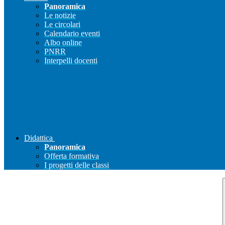
Panoramica
Le notizie
Le circolari
Calendario eventi
Albo online
PNRR
Interpelli docenti
Didattica
Panoramica
Offerta formativa
I progetti delle classi