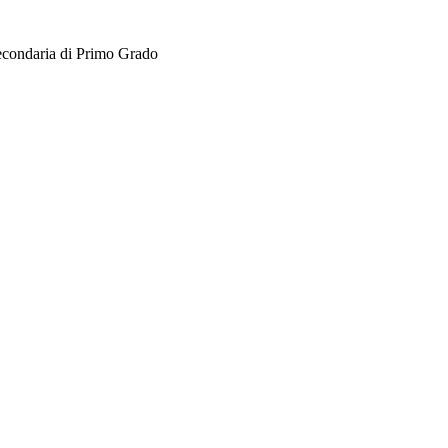
Secondaria di Primo Grado