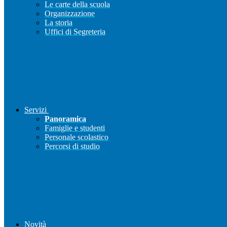
Le carte della scuola
Organizzazione
La storia
Uffici di Segreteria
Servizi
Panoramica
Famiglie e studenti
Personale scolastico
Percorsi di studio
Novità