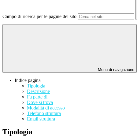
Campo di ricerca per le pagine del sito
Menu di navigazione
Indice pagina
Tipologia
Descrizione
Fa parte di
Dove si trova
Modalità di accesso
Telefono struttura
Email struttura
Tipologia