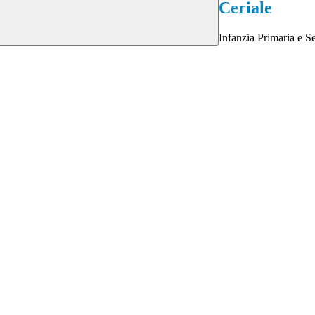
Ceriale
Infanzia Primaria e 