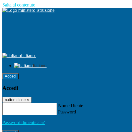
Salta al contenuto
Italiano
Italiano
Accedi
Accedi
button close
×
Nome Utente
Password
Password dimenticata?