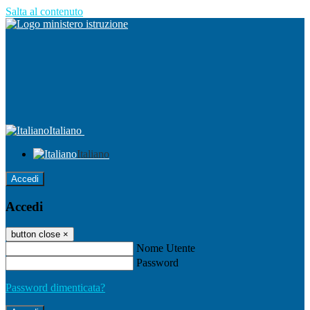
Salta al contenuto
Italiano
Italiano
Accedi
Accedi
button close
×
Nome Utente
Password
Password dimenticata?