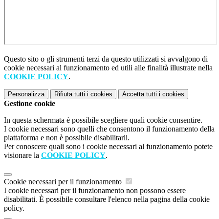
Questo sito o gli strumenti terzi da questo utilizzati si avvalgono di
cookie necessari al funzionamento ed utili alle finalità illustrate nella
COOKIE POLICY
.
Personalizza
Rifiuta tutti
i cookies
Accetta tutti
i cookies
Gestione cookie
In questa schermata è possibile scegliere quali cookie consentire.
I cookie necessari sono quelli che consentono il funzionamento della
piattaforma e non è possibile disabilitarli.
Per conoscere quali sono i cookie necessari al funzionamento potete
visionare la
COOKIE POLICY
.
Cookie necessari per il funzionamento
I cookie necessari per il funzionamento non possono essere
disabilitati. È possibile consultare l'elenco nella pagina della cookie
policy.