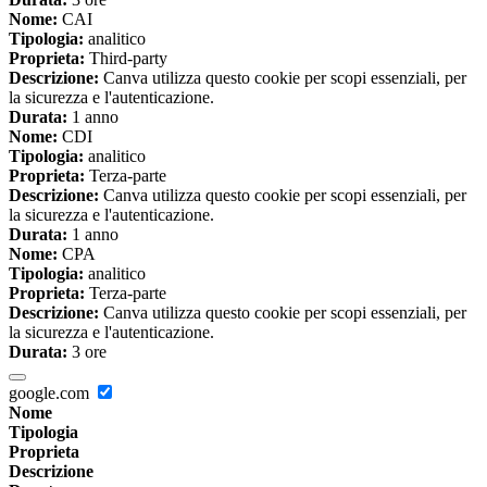
Nome:
CAI
Tipologia:
analitico
Proprieta:
Third-party
Descrizione:
Canva utilizza questo cookie per scopi essenziali, per
la sicurezza e l'autenticazione.
Durata:
1 anno
Nome:
CDI
Tipologia:
analitico
Proprieta:
Terza-parte
Descrizione:
Canva utilizza questo cookie per scopi essenziali, per
la sicurezza e l'autenticazione.
Durata:
1 anno
Nome:
CPA
Tipologia:
analitico
Proprieta:
Terza-parte
Descrizione:
Canva utilizza questo cookie per scopi essenziali, per
la sicurezza e l'autenticazione.
Durata:
3 ore
google.com
Nome
Tipologia
Proprieta
Descrizione