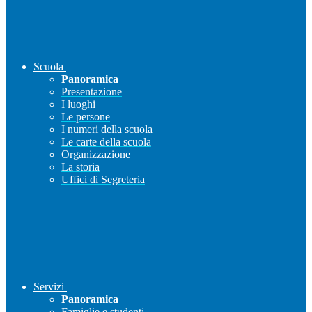
Scuola
Panoramica
Presentazione
I luoghi
Le persone
I numeri della scuola
Le carte della scuola
Organizzazione
La storia
Uffici di Segreteria
Servizi
Panoramica
Famiglie e studenti