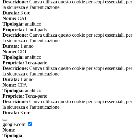
Descrizione:
Canva utilizza questo cookie per scopi essenziali, per
la sicurezza e l'autenticazione.
Durata:
3 ore
Nome:
CAI
Tipologia:
analitico
Proprieta:
Third-party
Descrizione:
Canva utilizza questo cookie per scopi essenziali, per
la sicurezza e l'autenticazione.
Durata:
1 anno
Nome:
CDI
Tipologia:
analitico
Proprieta:
Terza-parte
Descrizione:
Canva utilizza questo cookie per scopi essenziali, per
la sicurezza e l'autenticazione.
Durata:
1 anno
Nome:
CPA
Tipologia:
analitico
Proprieta:
Terza-parte
Descrizione:
Canva utilizza questo cookie per scopi essenziali, per
la sicurezza e l'autenticazione.
Durata:
3 ore
google.com
Nome
Tipologia