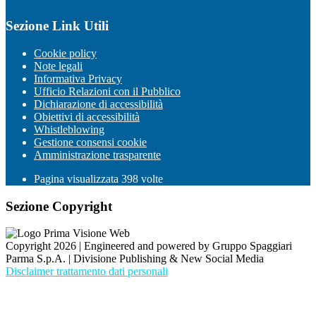
Sezione Link Utili
Cookie policy
Note legali
Informativa Privacy
Ufficio Relazioni con il Pubblico
Dichiarazione di accessibilità
Obiettivi di accessibilità
Whistleblowing
Gestione consensi cookie
Amministrazione trasparente
Pagina visualizzata
398
volte
Sezione Copyright
Copyright 2026 | Engineered and powered by Gruppo Spaggiari
Parma S.p.A. | Divisione Publishing & New Social Media
Disclaimer trattamento dati personali