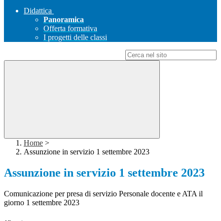
Didattica
Panoramica
Offerta formativa
I progetti delle classi
Campo di ricerca per le pagine del sito
Home
>
Assunzione in servizio 1 settembre 2023
Assunzione in servizio 1 settembre 2023
Comunicazione per presa di servizio Personale docente e ATA il
giorno 1 settembre 2023