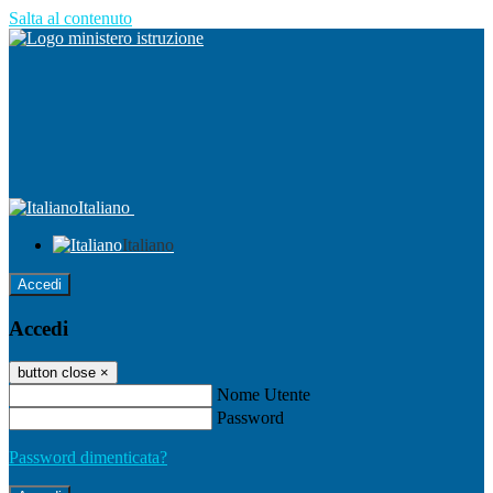
Salta al contenuto
Italiano
Italiano
Accedi
Accedi
button close
×
Nome Utente
Password
Password dimenticata?