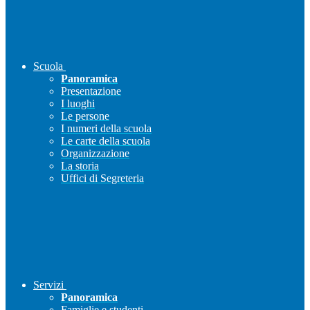
Scuola
Panoramica
Presentazione
I luoghi
Le persone
I numeri della scuola
Le carte della scuola
Organizzazione
La storia
Uffici di Segreteria
Servizi
Panoramica
Famiglie e studenti