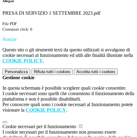
Allegati
PRESA DI SERVIZIO 1 SETTEMBRE 2023.pdf
File PDF
Contatore click: 6
Notizie
Questo sito o gli strumenti terzi da questo utilizzati si avvalgono di
cookie necessari al funzionamento ed utili alle finalità illustrate nella
COOKIE POLICY
.
Personalizza
Rifiuta tutti
i cookies
Accetta tutti
i cookies
Gestione cookie
In questa schermata è possibile scegliere quali cookie consentire.
I cookie necessari sono quelli che consentono il funzionamento della
piattaforma e non è possibile disabilitarli.
Per conoscere quali sono i cookie necessari al funzionamento potete
visionare la
COOKIE POLICY
.
Cookie necessari per il funzionamento
I cookie necessari per il funzionamento non possono essere