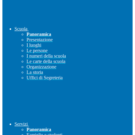
Scuola
Panoramica
Presentazione
I luoghi
Le persone
I numeri della scuola
Le carte della scuola
Organizzazione
La storia
Uffici di Segreteria
Servizi
Panoramica
Famiglie e studenti