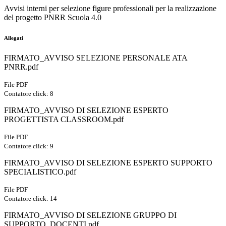
Avvisi interni per selezione figure professionali per la realizzazione
del progetto PNRR Scuola 4.0
Allegati
FIRMATO_AVVISO SELEZIONE PERSONALE ATA
PNRR.pdf
File PDF
Contatore click: 8
FIRMATO_AVVISO DI SELEZIONE ESPERTO
PROGETTISTA CLASSROOM.pdf
File PDF
Contatore click: 9
FIRMATO_AVVISO DI SELEZIONE ESPERTO SUPPORTO
SPECIALISTICO.pdf
File PDF
Contatore click: 14
FIRMATO_AVVISO DI SELEZIONE GRUPPO DI
SUPPORTO_DOCENTI.pdf