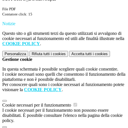
File PDF
Contatore click: 15
Notizie
Questo sito o gli strumenti terzi da questo utilizzati si avvalgono di
cookie necessari al funzionamento ed utili alle finalità illustrate nella
COOKIE POLICY
.
Personalizza
Rifiuta tutti
i cookies
Accetta tutti
i cookies
Gestione cookie
In questa schermata è possibile scegliere quali cookie consentire.
I cookie necessari sono quelli che consentono il funzionamento della
piattaforma e non è possibile disabilitarli.
Per conoscere quali sono i cookie necessari al funzionamento potete
visionare la
COOKIE POLICY
.
Cookie necessari per il funzionamento
I cookie necessari per il funzionamento non possono essere
disabilitati. È possibile consultare l'elenco nella pagina della cookie
policy.