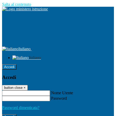
Salta al contenuto
Italiano
Italiano
Accedi
Accedi
button close
×
Nome Utente
Password
Password dimenticata?