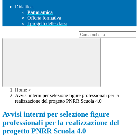
Didattica
Panoramica
Offerta formativa
I progetti delle classi
Campo di ricerca per le pagine del sito
Home
>
Avvisi interni per selezione figure professionali per la
realizzazione del progetto PNRR Scuola 4.0
Avvisi interni per selezione figure
professionali per la realizzazione del
progetto PNRR Scuola 4.0