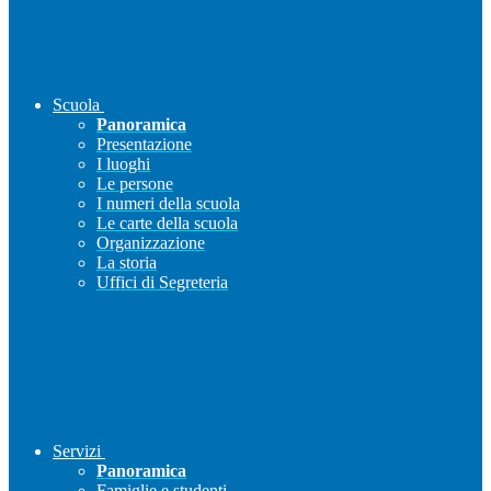
Scuola
Panoramica
Presentazione
I luoghi
Le persone
I numeri della scuola
Le carte della scuola
Organizzazione
La storia
Uffici di Segreteria
Servizi
Panoramica
Famiglie e studenti