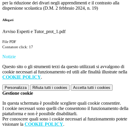
per la riduzione dei divari negli apprendimenti e il contrasto alla
dispersione scolastica (D.M. 2 febbraio 2024, n. 19)
Allegati
Avviso Esperti e Tutor_prot_1.pdf
File PDF
Contatore click: 17
Notizie
Questo sito o gli strumenti terzi da questo utilizzati si avvalgono di
cookie necessari al funzionamento ed utili alle finalità illustrate nella
COOKIE POLICY
.
Personalizza
Rifiuta tutti
i cookies
Accetta tutti
i cookies
Gestione cookie
In questa schermata è possibile scegliere quali cookie consentire.
I cookie necessari sono quelli che consentono il funzionamento della
piattaforma e non è possibile disabilitarli.
Per conoscere quali sono i cookie necessari al funzionamento potete
visionare la
COOKIE POLICY
.