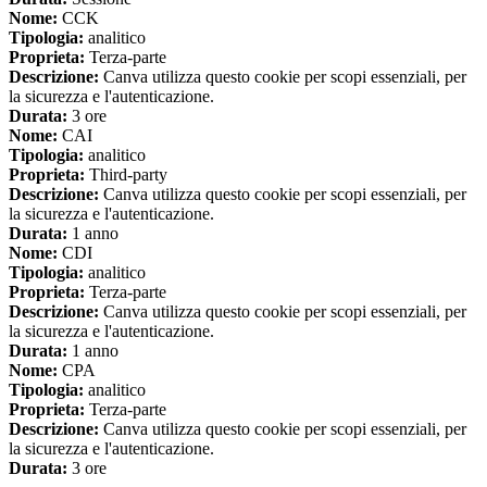
Nome:
CCK
Tipologia:
analitico
Proprieta:
Terza-parte
Descrizione:
Canva utilizza questo cookie per scopi essenziali, per
la sicurezza e l'autenticazione.
Durata:
3 ore
Nome:
CAI
Tipologia:
analitico
Proprieta:
Third-party
Descrizione:
Canva utilizza questo cookie per scopi essenziali, per
la sicurezza e l'autenticazione.
Durata:
1 anno
Nome:
CDI
Tipologia:
analitico
Proprieta:
Terza-parte
Descrizione:
Canva utilizza questo cookie per scopi essenziali, per
la sicurezza e l'autenticazione.
Durata:
1 anno
Nome:
CPA
Tipologia:
analitico
Proprieta:
Terza-parte
Descrizione:
Canva utilizza questo cookie per scopi essenziali, per
la sicurezza e l'autenticazione.
Durata:
3 ore