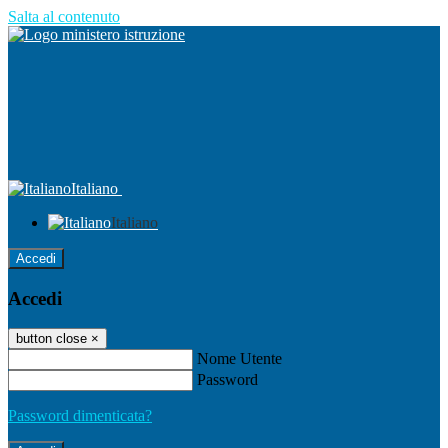
Salta al contenuto
Italiano
Italiano
Accedi
Accedi
button close
×
Nome Utente
Password
Password dimenticata?