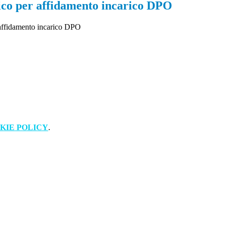
ico per affidamento incarico DPO
affidamento incarico DPO
KIE POLICY
.