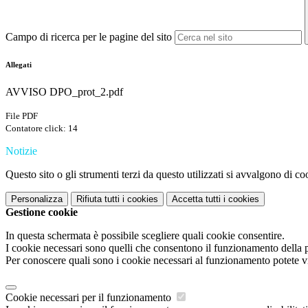
Campo di ricerca per le pagine del sito
Allegati
AVVISO DPO_prot_2.pdf
File PDF
Contatore click: 14
Notizie
Questo sito o gli strumenti terzi da questo utilizzati si avvalgono di coo
Personalizza
Rifiuta tutti
i cookies
Accetta tutti
i cookies
Gestione cookie
In questa schermata è possibile scegliere quali cookie consentire.
I cookie necessari sono quelli che consentono il funzionamento della pi
Per conoscere quali sono i cookie necessari al funzionamento potete v
Cookie necessari per il funzionamento