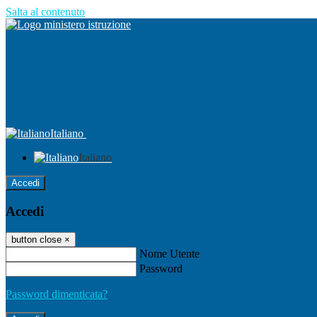
Salta al contenuto
Italiano
Italiano
Accedi
Accedi
button close
×
Nome Utente
Password
Password dimenticata?