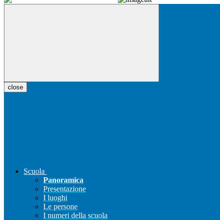
close
Scuola
Panoramica
Presentazione
I luoghi
Le persone
I numeri della scuola