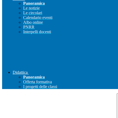
Panoramica
Le notizie
Le circolari
Calendario eventi
Albo online
PNRR
Interpelli docenti
Didattica
Panoramica
Offerta formativa
I progetti delle classi