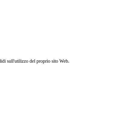
idi sull'utilizzo del proprio sito Web.