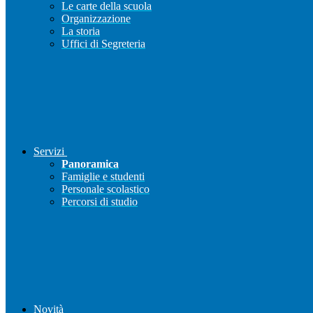
Le carte della scuola
Organizzazione
La storia
Uffici di Segreteria
Servizi
Panoramica
Famiglie e studenti
Personale scolastico
Percorsi di studio
Novità