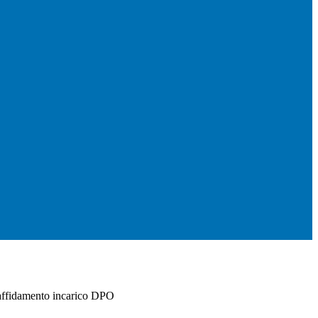
affidamento incarico DPO