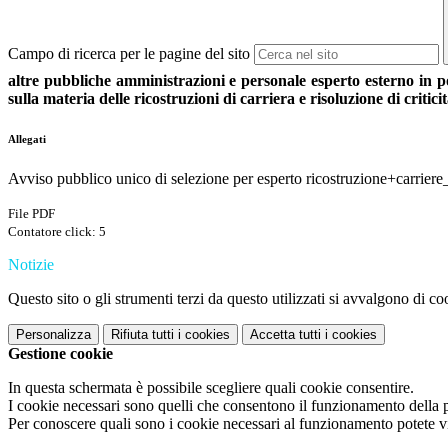
Campo di ricerca per le pagine del sito
altre pubbliche amministrazioni e personale esperto esterno in po
sulla materia delle ricostruzioni di carriera e risoluzione di critici
Allegati
Avviso pubblico unico di selezione per esperto ricostruzione+carriere
File PDF
Contatore click: 5
Notizie
Questo sito o gli strumenti terzi da questo utilizzati si avvalgono di coo
Personalizza
Rifiuta tutti
i cookies
Accetta tutti
i cookies
Gestione cookie
In questa schermata è possibile scegliere quali cookie consentire.
I cookie necessari sono quelli che consentono il funzionamento della pi
Per conoscere quali sono i cookie necessari al funzionamento potete v