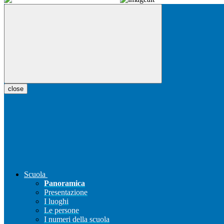
close
Scuola
Panoramica
Presentazione
I luoghi
Le persone
I numeri della scuola