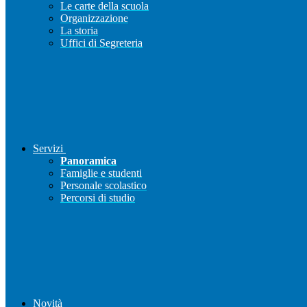
Le carte della scuola
Organizzazione
La storia
Uffici di Segreteria
Servizi
Panoramica
Famiglie e studenti
Personale scolastico
Percorsi di studio
Novità