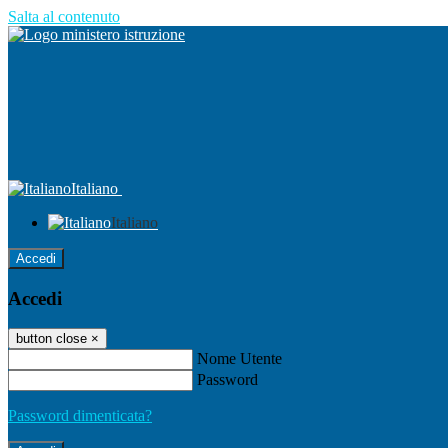
Salta al contenuto
Italiano
Italiano
Accedi
Accedi
button close
×
Nome Utente
Password
Password dimenticata?