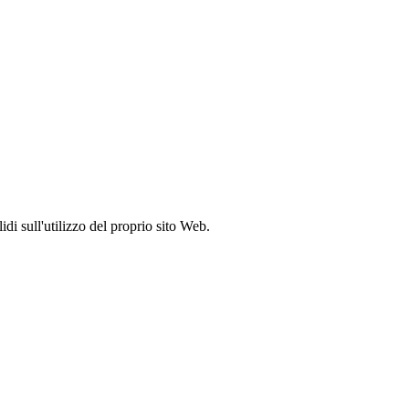
idi sull'utilizzo del proprio sito Web.