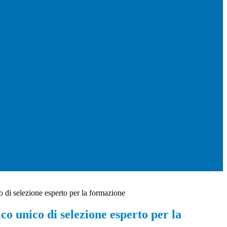
 di selezione esperto per la formazione
co unico di selezione esperto per la