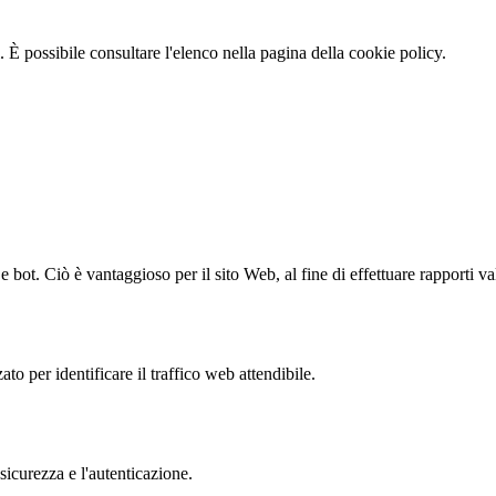
 È possibile consultare l'elenco nella pagina della cookie policy.
bot. Ciò è vantaggioso per il sito Web, al fine di effettuare rapporti val
to per identificare il traffico web attendibile.
sicurezza e l'autenticazione.