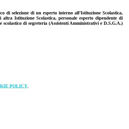
o di selezione di un esperto interno all’Istituzione Scolastica,
i altra Istituzione Scolastica, personale esperto dipendente di
 scolastico di segreteria (Assistenti Amministrativi e D.S.G.A.)
KIE POLICY
.