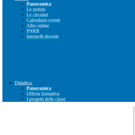
Panoramica
Le notizie
Le circolari
Calendario eventi
Albo online
PNRR
Interpelli docenti
Didattica
Panoramica
Offerta formativa
I progetti delle classi