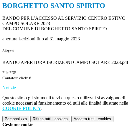
BORGHETTO SANTO SPIRITO
BANDO PER L’ACCESSO AL SERVIZIO CENTRO ESTIVO
CAMPO SOLARE 2023
DEL COMUNE DI BORGHETTO SANTO SPIRITO
apertura iscrizioni fino al 31 maggio 2023
Allegati
BANDO APERTURA ISCRIZIONI CAMPO SOLARE 2023.pdf
File PDF
Contatore click: 6
Notizie
Questo sito o gli strumenti terzi da questo utilizzati si avvalgono di
cookie necessari al funzionamento ed utili alle finalità illustrate nella
COOKIE POLICY
.
Personalizza
Rifiuta tutti
i cookies
Accetta tutti
i cookies
Gestione cookie