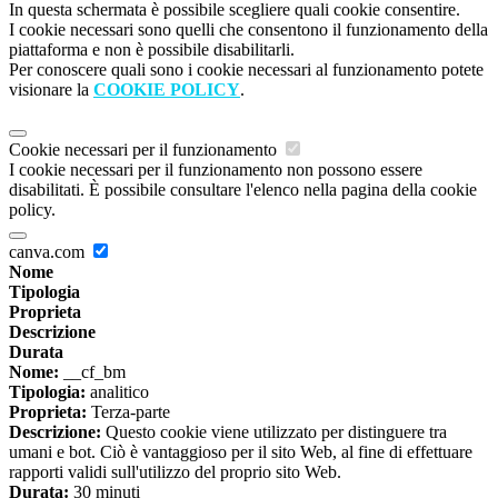
In questa schermata è possibile scegliere quali cookie consentire.
I cookie necessari sono quelli che consentono il funzionamento della
piattaforma e non è possibile disabilitarli.
Per conoscere quali sono i cookie necessari al funzionamento potete
visionare la
COOKIE POLICY
.
Cookie necessari per il funzionamento
I cookie necessari per il funzionamento non possono essere
disabilitati. È possibile consultare l'elenco nella pagina della cookie
policy.
canva.com
Nome
Tipologia
Proprieta
Descrizione
Durata
Nome:
__cf_bm
Tipologia:
analitico
Proprieta:
Terza-parte
Descrizione:
Questo cookie viene utilizzato per distinguere tra
umani e bot. Ciò è vantaggioso per il sito Web, al fine di effettuare
rapporti validi sull'utilizzo del proprio sito Web.
Durata:
30 minuti