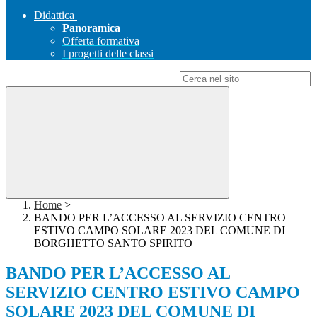
Didattica
Panoramica
Offerta formativa
I progetti delle classi
Campo di ricerca per le pagine del sito
Home
>
BANDO PER L’ACCESSO AL SERVIZIO CENTRO
ESTIVO CAMPO SOLARE 2023 DEL COMUNE DI
BORGHETTO SANTO SPIRITO
BANDO PER L’ACCESSO AL
SERVIZIO CENTRO ESTIVO CAMPO
SOLARE 2023 DEL COMUNE DI