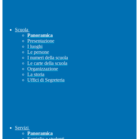
Scuola
Panoramica
Presentazione
I luoghi
Le persone
I numeri della scuola
Le carte della scuola
Organizzazione
La storia
Uffici di Segreteria
Servizi
Panoramica
Famiglie e studenti