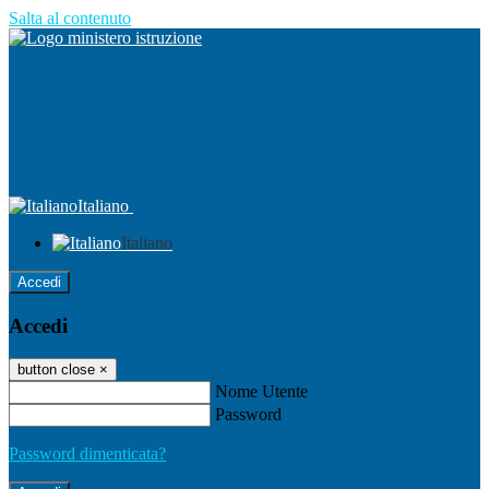
Salta al contenuto
Italiano
Italiano
Accedi
Accedi
button close
×
Nome Utente
Password
Password dimenticata?