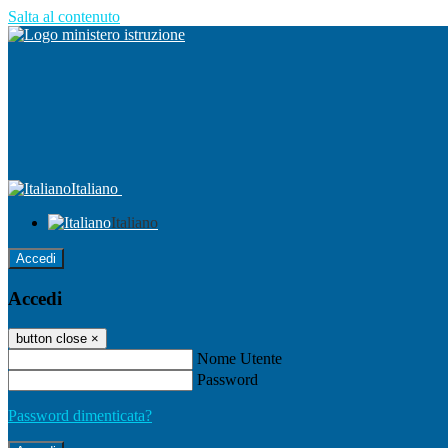
Salta al contenuto
Italiano
Italiano
Accedi
Accedi
button close
×
Nome Utente
Password
Password dimenticata?