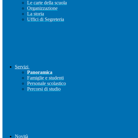
Le carte della scuola
Organizzazione
La storia
Uffici di Segreteria
Servizi
Panoramica
Famiglie e studenti
Personale scolastico
Percorsi di studio
Novità