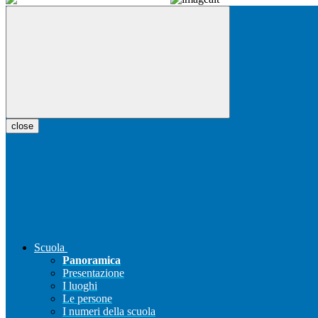
close
Scuola
Panoramica
Presentazione
I luoghi
Le persone
I numeri della scuola