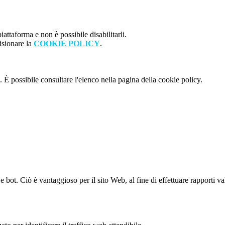
attaforma e non è possibile disabilitarli.
isionare la
COOKIE POLICY
.
 È possibile consultare l'elenco nella pagina della cookie policy.
bot. Ciò è vantaggioso per il sito Web, al fine di effettuare rapporti val