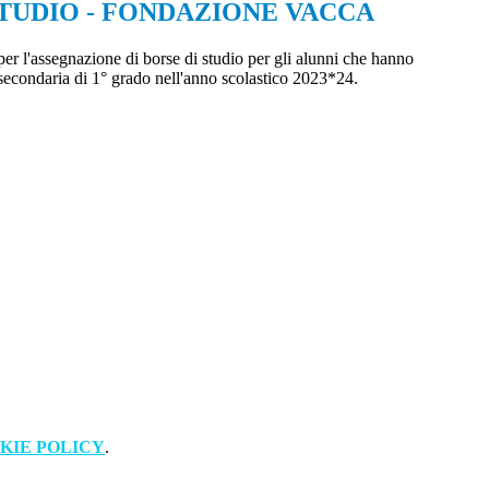
STUDIO - FONDAZIONE VACCA
per l'assegnazione di borse di studio per gli alunni che hanno
 secondaria di 1° grado nell'anno scolastico 2023*24.
KIE POLICY
.