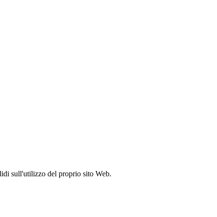
idi sull'utilizzo del proprio sito Web.