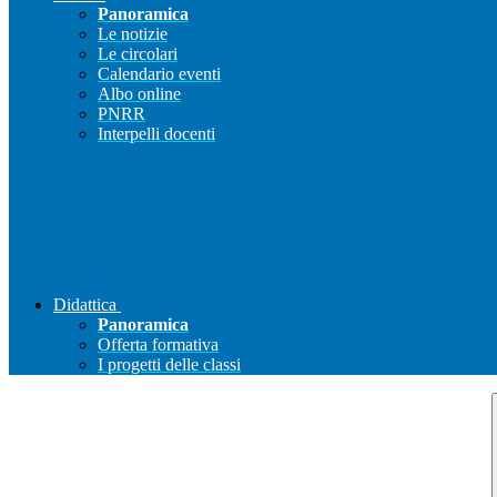
Panoramica
Le notizie
Le circolari
Calendario eventi
Albo online
PNRR
Interpelli docenti
Didattica
Panoramica
Offerta formativa
I progetti delle classi