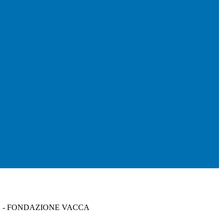
O - FONDAZIONE VACCA