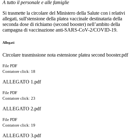
A tutto il personale e alle famiglie
Si trasmette la circolare del Ministero della Salute con i relativi
allegati, sull'stensione della platea vaccinale destinataria della
seconda dose di richiamo (second booster) nell’ambito della
campagna di vaccinazione anti-SARS-CoV-2/COVID-19.
Allegati
Circolare trasmissione nota estensione platea second booster.pdf
File PDF
Contatore click: 18
ALLEGATO 1.pdf
File PDF
Contatore click: 23
ALLEGATO 2.pdf
File PDF
Contatore click: 19
ALLEGATO 3.pdf