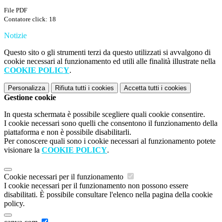
File PDF
Contatore click: 18
Notizie
Questo sito o gli strumenti terzi da questo utilizzati si avvalgono di
cookie necessari al funzionamento ed utili alle finalità illustrate nella
COOKIE POLICY
.
Personalizza
Rifiuta tutti
i cookies
Accetta tutti
i cookies
Gestione cookie
In questa schermata è possibile scegliere quali cookie consentire.
I cookie necessari sono quelli che consentono il funzionamento della
piattaforma e non è possibile disabilitarli.
Per conoscere quali sono i cookie necessari al funzionamento potete
visionare la
COOKIE POLICY
.
Cookie necessari per il funzionamento
I cookie necessari per il funzionamento non possono essere
disabilitati. È possibile consultare l'elenco nella pagina della cookie
policy.