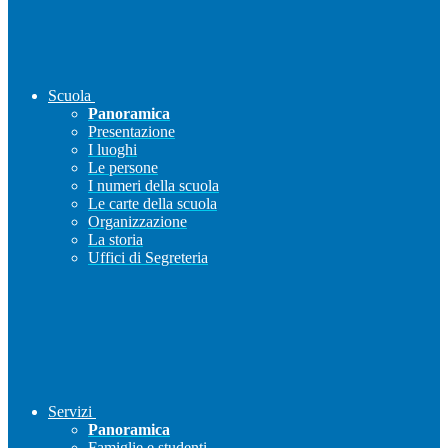
Scuola
Panoramica
Presentazione
I luoghi
Le persone
I numeri della scuola
Le carte della scuola
Organizzazione
La storia
Uffici di Segreteria
Servizi
Panoramica
Famiglie e studenti