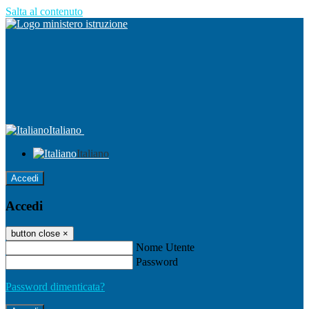
Salta al contenuto
Italiano
Italiano
Accedi
Accedi
button close
×
Nome Utente
Password
Password dimenticata?