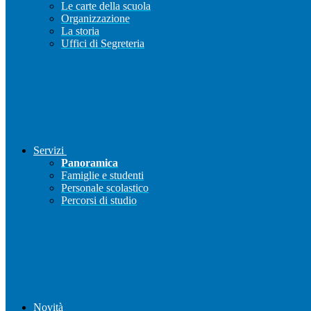
Le carte della scuola
Organizzazione
La storia
Uffici di Segreteria
Servizi
Panoramica
Famiglie e studenti
Personale scolastico
Percorsi di studio
Novità