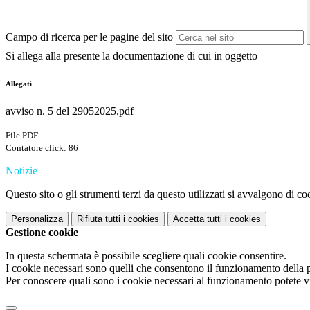
Campo di ricerca per le pagine del sito
Si allega alla presente la documentazione di cui in oggetto
Allegati
avviso n. 5 del 29052025.pdf
File PDF
Contatore click: 86
Notizie
Questo sito o gli strumenti terzi da questo utilizzati si avvalgono di coo
Personalizza
Rifiuta tutti
i cookies
Accetta tutti
i cookies
Gestione cookie
In questa schermata è possibile scegliere quali cookie consentire.
I cookie necessari sono quelli che consentono il funzionamento della pi
Per conoscere quali sono i cookie necessari al funzionamento potete v