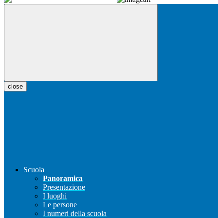
close
Scuola
Panoramica
Presentazione
I luoghi
Le persone
I numeri della scuola