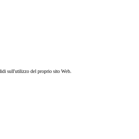
idi sull'utilizzo del proprio sito Web.