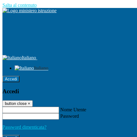
Salta al contenuto
Italiano
Italiano
Accedi
Accedi
button close
×
Nome Utente
Password
Password dimenticata?