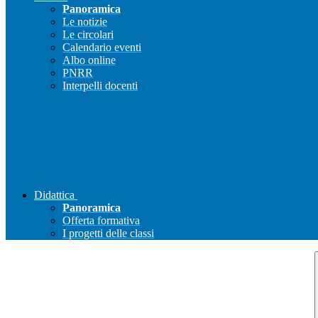
Panoramica
Le notizie
Le circolari
Calendario eventi
Albo online
PNRR
Interpelli docenti
Didattica
Panoramica
Offerta formativa
I progetti delle classi