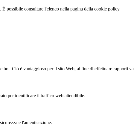
 È possibile consultare l'elenco nella pagina della cookie policy.
bot. Ciò è vantaggioso per il sito Web, al fine di effettuare rapporti val
to per identificare il traffico web attendibile.
sicurezza e l'autenticazione.