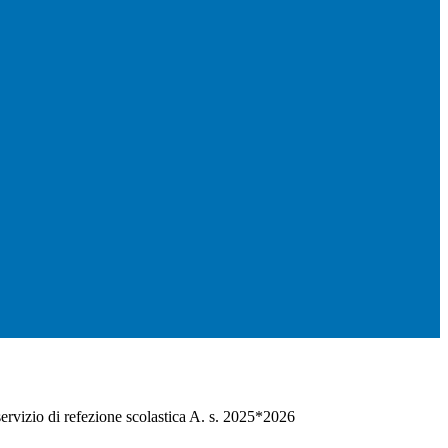
ervizio di refezione scolastica A. s. 2025*2026