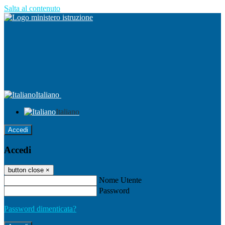
Salta al contenuto
Italiano
Italiano
Accedi
Accedi
button close
×
Nome Utente
Password
Password dimenticata?