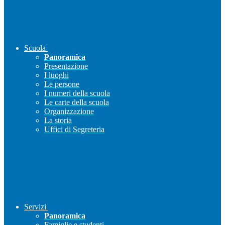
Scuola
Panoramica
Presentazione
I luoghi
Le persone
I numeri della scuola
Le carte della scuola
Organizzazione
La storia
Uffici di Segreteria
Servizi
Panoramica
Famiglie e studenti