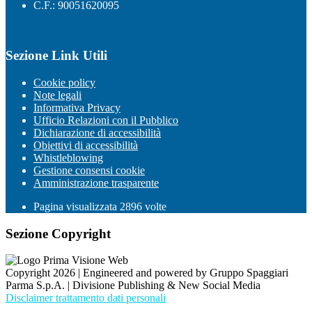
C.F.: 90051620095
Sezione Link Utili
Cookie policy
Note legali
Informativa Privacy
Ufficio Relazioni con il Pubblico
Dichiarazione di accessibilità
Obiettivi di accessibilità
Whistleblowing
Gestione consensi cookie
Amministrazione trasparente
Pagina visualizzata
2896
volte
Sezione Copyright
Copyright 2026 | Engineered and powered by Gruppo Spaggiari
Parma S.p.A. | Divisione Publishing & New Social Media
Disclaimer trattamento dati personali