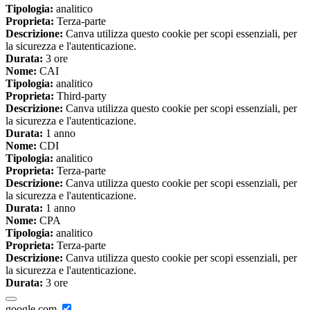
Tipologia:
analitico
Proprieta:
Terza-parte
Descrizione:
Canva utilizza questo cookie per scopi essenziali, per
la sicurezza e l'autenticazione.
Durata:
3 ore
Nome:
CAI
Tipologia:
analitico
Proprieta:
Third-party
Descrizione:
Canva utilizza questo cookie per scopi essenziali, per
la sicurezza e l'autenticazione.
Durata:
1 anno
Nome:
CDI
Tipologia:
analitico
Proprieta:
Terza-parte
Descrizione:
Canva utilizza questo cookie per scopi essenziali, per
la sicurezza e l'autenticazione.
Durata:
1 anno
Nome:
CPA
Tipologia:
analitico
Proprieta:
Terza-parte
Descrizione:
Canva utilizza questo cookie per scopi essenziali, per
la sicurezza e l'autenticazione.
Durata:
3 ore
google.com