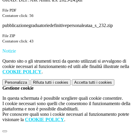
File PDF
Contatore click: 56
pubblicazionegraduatoriedefinitivepersonaleataa_s_232.zip
File ZIP
Contatore click: 43
Notizie
Questo sito o gli strumenti terzi da questo utilizzati si avvalgono di
cookie necessari al funzionamento ed utili alle finalità illustrate nella
COOKIE POLICY
.
Personalizza
Rifiuta tutti
i cookies
Accetta tutti
i cookies
Gestione cookie
In questa schermata è possibile scegliere quali cookie consentire.
I cookie necessari sono quelli che consentono il funzionamento della
piattaforma e non è possibile disabilitarli.
Per conoscere quali sono i cookie necessari al funzionamento potete
visionare la
COOKIE POLICY
.