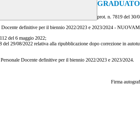
GRADUATOR
prot. n. 7819 del 30/
nale Docente definitive per il biennio 2022/2023 e 2023/2024 - 
12 del 6 maggio 2022;
8 del 29/08/2022 relativa alla ripubblicazione dopo correzione in autotu
 Personale Docente definitive per il biennio 2022/2023 e 2023/2024.
Firma autograf