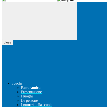
close
Scuola
Panoramica
Presentazione
I luoghi
Le persone
I numeri della scuola