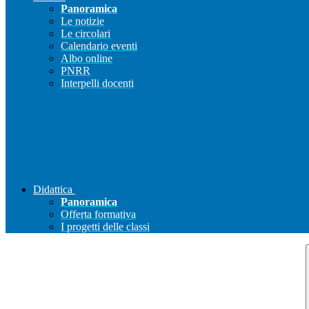
Panoramica
Le notizie
Le circolari
Calendario eventi
Albo online
PNRR
Interpelli docenti
Didattica
Panoramica
Offerta formativa
I progetti delle classi