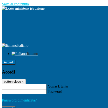
Salta al contenuto
Italiano
Italiano
Accedi
Accedi
button close
×
Nome Utente
Password
Password dimenticata?