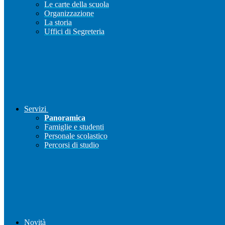
Le carte della scuola
Organizzazione
La storia
Uffici di Segreteria
Servizi
Panoramica
Famiglie e studenti
Personale scolastico
Percorsi di studio
Novità