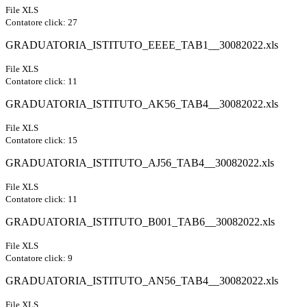
File XLS
Contatore click: 27
GRADUATORIA_ISTITUTO_EEEE_TAB1__30082022.xls
File XLS
Contatore click: 11
GRADUATORIA_ISTITUTO_AK56_TAB4__30082022.xls
File XLS
Contatore click: 15
GRADUATORIA_ISTITUTO_AJ56_TAB4__30082022.xls
File XLS
Contatore click: 11
GRADUATORIA_ISTITUTO_B001_TAB6__30082022.xls
File XLS
Contatore click: 9
GRADUATORIA_ISTITUTO_AN56_TAB4__30082022.xls
File XLS