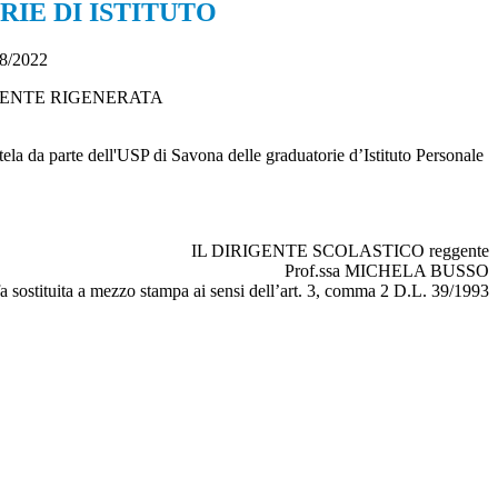
IE DI ISTITUTO
08/2022
NUOVAMENTE RIGENERATA
tela da parte dell'USP di Savona delle graduatorie d’Istituto Personale
IL DIRIGENTE SCOLASTICO reggente
Prof.ssa MICHELA BUSSO
a sostituita a mezzo stampa ai sensi dell’art. 3, comma 2 D.L. 39/1993