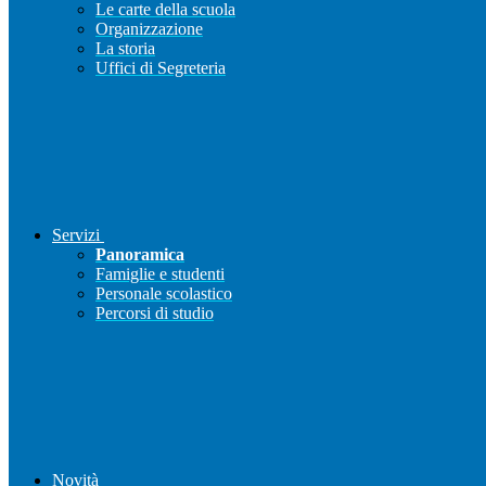
Le carte della scuola
Organizzazione
La storia
Uffici di Segreteria
Servizi
Panoramica
Famiglie e studenti
Personale scolastico
Percorsi di studio
Novità