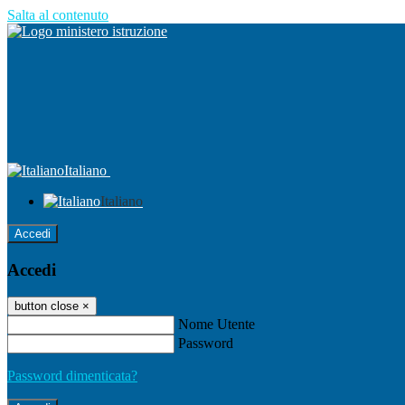
Salta al contenuto
Italiano
Italiano
Accedi
Accedi
button close
×
Nome Utente
Password
Password dimenticata?