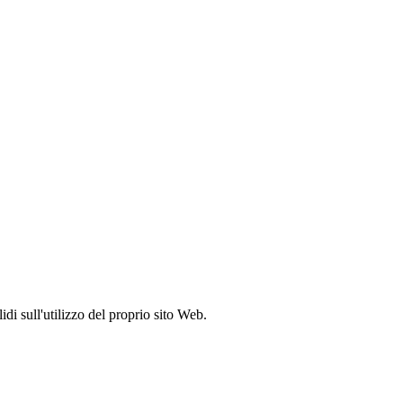
idi sull'utilizzo del proprio sito Web.