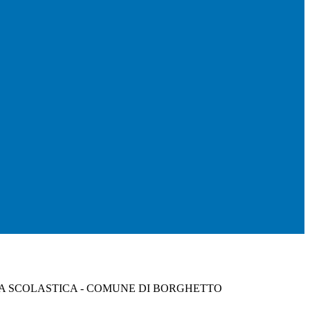
SA SCOLASTICA - COMUNE DI BORGHETTO