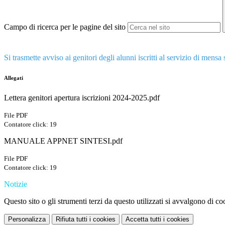
Campo di ricerca per le pagine del sito
Si trasmette avviso ai genitori degli alunni iscritti al servizio di me
Allegati
Lettera genitori apertura iscrizioni 2024-2025.pdf
File PDF
Contatore click: 19
MANUALE APPNET SINTESI.pdf
File PDF
Contatore click: 19
Notizie
Questo sito o gli strumenti terzi da questo utilizzati si avvalgono di coo
Personalizza
Rifiuta tutti
i cookies
Accetta tutti
i cookies