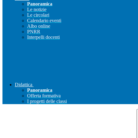
Panoramica
Le notizie
Le circolari
Calendario eventi
Albo online
PNRR
Interpelli docenti
Didattica
Panoramica
Offerta formativa
I progetti delle classi