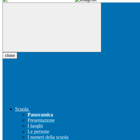
close
Scuola
Panoramica
Presentazione
I luoghi
Le persone
I numeri della scuola