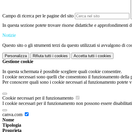
Campo di ricerca per le pagine del sito
In questa sezione potete trovare risorse didattiche e approfondimenti d
Notizie
Questo sito o gli strumenti terzi da questo utilizzati si avvalgono di coo
Personalizza
Rifiuta tutti
i cookies
Accetta tutti
i cookies
Gestione cookie
In questa schermata è possibile scegliere quali cookie consentire.
I cookie necessari sono quelli che consentono il funzionamento della pi
Per conoscere quali sono i cookie necessari al funzionamento potete v
Cookie necessari per il funzionamento
I cookie necessari per il funzionamento non possono essere disabilitati.
canva.com
Nome
Tipologia
Proprieta