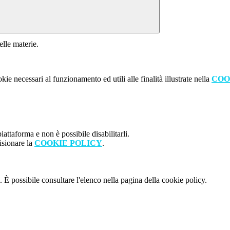
elle materie.
kie necessari al funzionamento ed utili alle finalità illustrate nella
COO
attaforma e non è possibile disabilitarli.
isionare la
COOKIE POLICY
.
 È possibile consultare l'elenco nella pagina della cookie policy.