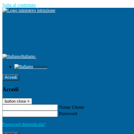
Salta al contenuto
Italiano
Italiano
Accedi
Accedi
button close
×
Nome Utente
Password
Password dimenticata?