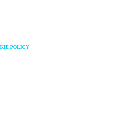
KIE POLICY
.