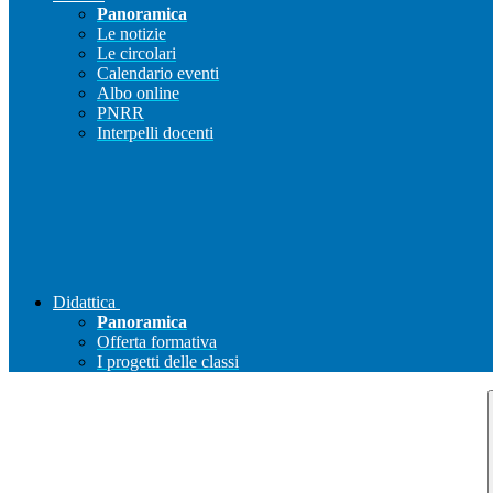
Panoramica
Le notizie
Le circolari
Calendario eventi
Albo online
PNRR
Interpelli docenti
Didattica
Panoramica
Offerta formativa
I progetti delle classi