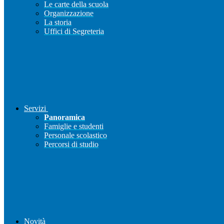
Le carte della scuola
Organizzazione
La storia
Uffici di Segreteria
Servizi
Panoramica
Famiglie e studenti
Personale scolastico
Percorsi di studio
Novità