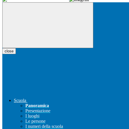
close
Scuola
Panoramica
Presentazione
I luoghi
Le persone
I numeri della scuola