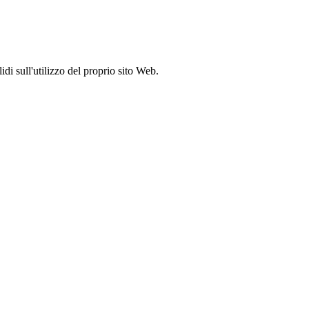
idi sull'utilizzo del proprio sito Web.