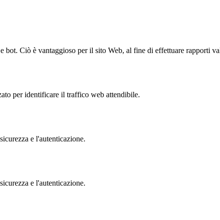
bot. Ciò è vantaggioso per il sito Web, al fine di effettuare rapporti val
to per identificare il traffico web attendibile.
sicurezza e l'autenticazione.
sicurezza e l'autenticazione.