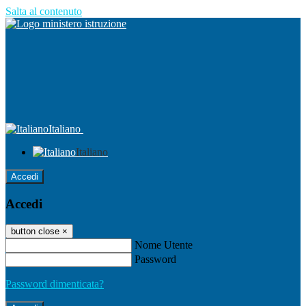
Salta al contenuto
Italiano
Italiano
Accedi
Accedi
button close
×
Nome Utente
Password
Password dimenticata?