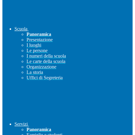
Scuola
Panoramica
Presentazione
I luoghi
Le persone
I numeri della scuola
Le carte della scuola
Organizzazione
La storia
Uffici di Segreteria
Servizi
Panoramica
Famiglie e studenti