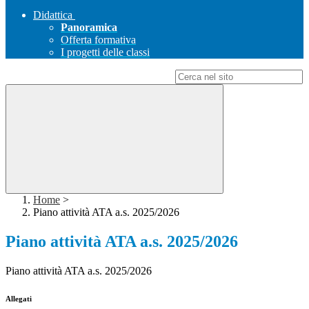
Didattica
Panoramica
Offerta formativa
I progetti delle classi
Campo di ricerca per le pagine del sito
Home
>
Piano attività ATA a.s. 2025/2026
Piano attività ATA a.s. 2025/2026
Piano attività ATA a.s. 2025/2026
Allegati