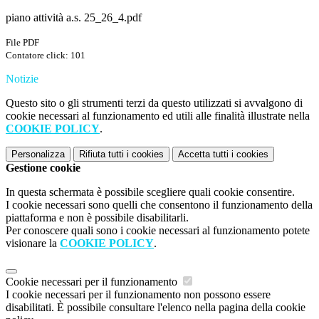
piano attività a.s. 25_26_4.pdf
File PDF
Contatore click: 101
Notizie
Questo sito o gli strumenti terzi da questo utilizzati si avvalgono di
cookie necessari al funzionamento ed utili alle finalità illustrate nella
COOKIE POLICY
.
Personalizza
Rifiuta tutti
i cookies
Accetta tutti
i cookies
Gestione cookie
In questa schermata è possibile scegliere quali cookie consentire.
I cookie necessari sono quelli che consentono il funzionamento della
piattaforma e non è possibile disabilitarli.
Per conoscere quali sono i cookie necessari al funzionamento potete
visionare la
COOKIE POLICY
.
Cookie necessari per il funzionamento
I cookie necessari per il funzionamento non possono essere
disabilitati. È possibile consultare l'elenco nella pagina della cookie