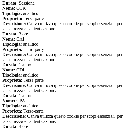
Durata:
Sessione
Nome:
CCK
Tipologia:
analitico
Proprieta:
Terza-parte
Descrizione:
Canva utilizza questo cookie per scopi essenziali, per
la sicurezza e l'autenticazione.
Durata:
3 ore
Nome:
CAI
Tipologia:
analitico
Proprieta:
Third-party
Descrizione:
Canva utilizza questo cookie per scopi essenziali, per
la sicurezza e l'autenticazione.
Durata:
1 anno
Nome:
CDI
Tipologia:
analitico
Proprieta:
Terza-parte
Descrizione:
Canva utilizza questo cookie per scopi essenziali, per
la sicurezza e l'autenticazione.
Durata:
1 anno
Nome:
CPA
Tipologia:
analitico
Proprieta:
Terza-parte
Descrizione:
Canva utilizza questo cookie per scopi essenziali, per
la sicurezza e l'autenticazione.
Durata:
3 ore