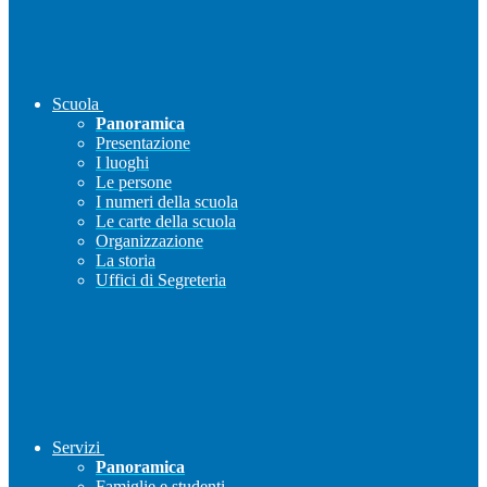
Scuola
Panoramica
Presentazione
I luoghi
Le persone
I numeri della scuola
Le carte della scuola
Organizzazione
La storia
Uffici di Segreteria
Servizi
Panoramica
Famiglie e studenti