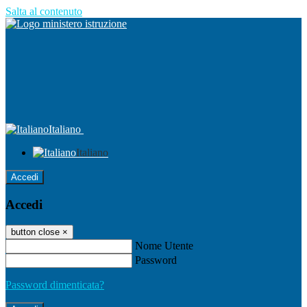
Salta al contenuto
Italiano
Italiano
Accedi
Accedi
button close
×
Nome Utente
Password
Password dimenticata?