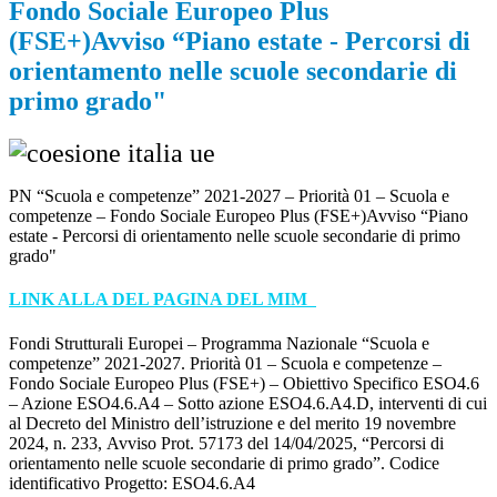
Fondo Sociale Europeo Plus
(FSE+)Avviso “Piano estate - Percorsi di
orientamento nelle scuole secondarie di
primo grado"
PN “Scuola e competenze” 2021-2027 – Priorità 01 – Scuola e
competenze – Fondo Sociale Europeo Plus (FSE+)Avviso “Piano
estate - Percorsi di orientamento nelle scuole secondarie di primo
grado"
LINK ALLA DEL PAGINA DEL MIM
Fondi Strutturali Europei – Programma Nazionale “Scuola e
competenze” 2021-2027. Priorità 01 – Scuola e competenze –
Fondo Sociale Europeo Plus (FSE+) – Obiettivo Specifico ESO4.6
– Azione ESO4.6.A4 – Sotto azione ESO4.6.A4.D, interventi di cui
al Decreto del Ministro dell’istruzione e del merito 19 novembre
2024, n. 233, Avviso Prot. 57173 del 14/04/2025, “Percorsi di
orientamento nelle scuole secondarie di primo grado”. Codice
identificativo Progetto: ESO4.6.A4