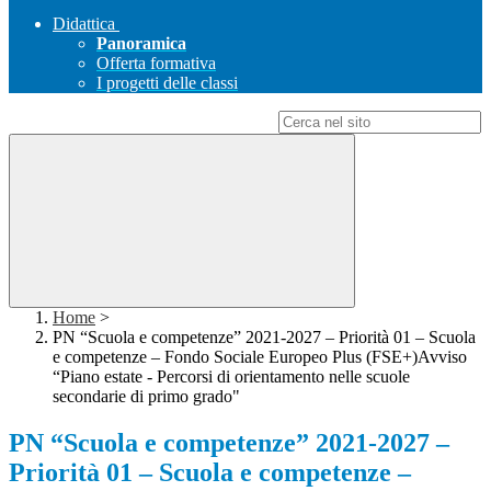
Didattica
Panoramica
Offerta formativa
I progetti delle classi
Campo di ricerca per le pagine del sito
Home
>
PN “Scuola e competenze” 2021-2027 – Priorità 01 – Scuola
e competenze – Fondo Sociale Europeo Plus (FSE+)Avviso
“Piano estate - Percorsi di orientamento nelle scuole
secondarie di primo grado"
PN “Scuola e competenze” 2021-2027 –
Priorità 01 – Scuola e competenze –