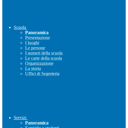
Scuola
Panoramica
Presentazione
I luoghi
Le persone
I numeri della scuola
Le carte della scuola
Organizzazione
La storia
Uffici di Segreteria
Servizi
Panoramica
Famiglie e studenti