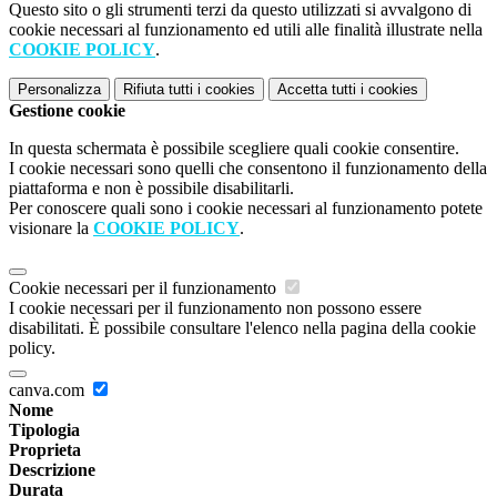
Questo sito o gli strumenti terzi da questo utilizzati si avvalgono di
cookie necessari al funzionamento ed utili alle finalità illustrate nella
COOKIE POLICY
.
Personalizza
Rifiuta tutti
i cookies
Accetta tutti
i cookies
Gestione cookie
In questa schermata è possibile scegliere quali cookie consentire.
I cookie necessari sono quelli che consentono il funzionamento della
piattaforma e non è possibile disabilitarli.
Per conoscere quali sono i cookie necessari al funzionamento potete
visionare la
COOKIE POLICY
.
Cookie necessari per il funzionamento
I cookie necessari per il funzionamento non possono essere
disabilitati. È possibile consultare l'elenco nella pagina della cookie
policy.
canva.com
Nome
Tipologia
Proprieta
Descrizione
Durata