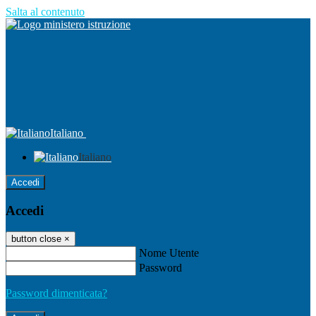
Salta al contenuto
Italiano
Italiano
Accedi
Accedi
button close
×
Nome Utente
Password
Password dimenticata?