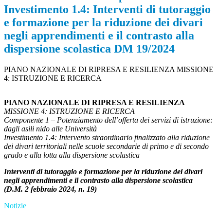
Investimento 1.4: Interventi di tutoraggio
e formazione per la riduzione dei divari
negli apprendimenti e il contrasto alla
dispersione scolastica DM 19/2024
PIANO NAZIONALE DI RIPRESA E RESILIENZA MISSIONE
4: ISTRUZIONE E RICERCA
PIANO NAZIONALE DI RIPRESA E RESILIENZA
MISSIONE 4: ISTRUZIONE E RICERCA
Componente 1 – Potenziamento dell’offerta dei servizi di istruzione:
dagli asili nido alle Università
Investimento 1.4: Intervento straordinario finalizzato alla riduzione
dei divari territoriali nelle scuole secondarie di primo e di secondo
grado e alla lotta alla dispersione scolastica
Interventi di tutoraggio e formazione per la riduzione dei divari
negli apprendimenti e il contrasto alla dispersione scolastica
(D.M. 2 febbraio 2024, n. 19)
Notizie