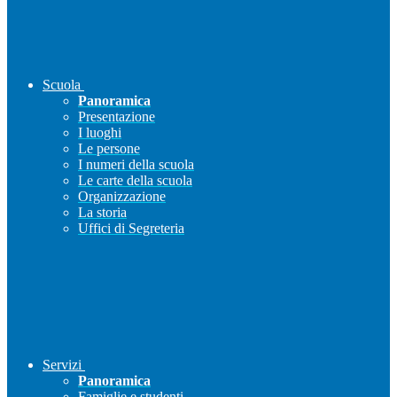
Scuola
Panoramica
Presentazione
I luoghi
Le persone
I numeri della scuola
Le carte della scuola
Organizzazione
La storia
Uffici di Segreteria
Servizi
Panoramica
Famiglie e studenti