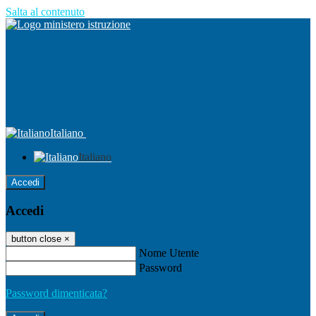
Salta al contenuto
Italiano
Italiano
Accedi
Accedi
button close
×
Nome Utente
Password
Password dimenticata?