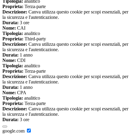
Tipologia:
analitico
Proprieta:
Terza-parte
Descrizione:
Canva utilizza questo cookie per scopi essenziali, per
la sicurezza e l'autenticazione.
Durata:
3 ore
Nome:
CAI
Tipologia:
analitico
Proprieta:
Third-party
Descrizione:
Canva utilizza questo cookie per scopi essenziali, per
la sicurezza e l'autenticazione.
Durata:
1 anno
Nome:
CDI
Tipologia:
analitico
Proprieta:
Terza-parte
Descrizione:
Canva utilizza questo cookie per scopi essenziali, per
la sicurezza e l'autenticazione.
Durata:
1 anno
Nome:
CPA
Tipologia:
analitico
Proprieta:
Terza-parte
Descrizione:
Canva utilizza questo cookie per scopi essenziali, per
la sicurezza e l'autenticazione.
Durata:
3 ore
google.com