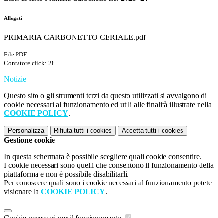
Allegati
PRIMARIA CARBONETTO CERIALE.pdf
File PDF
Contatore click: 28
Notizie
Questo sito o gli strumenti terzi da questo utilizzati si avvalgono di
cookie necessari al funzionamento ed utili alle finalità illustrate nella
COOKIE POLICY
.
Personalizza
Rifiuta tutti
i cookies
Accetta tutti
i cookies
Gestione cookie
In questa schermata è possibile scegliere quali cookie consentire.
I cookie necessari sono quelli che consentono il funzionamento della
piattaforma e non è possibile disabilitarli.
Per conoscere quali sono i cookie necessari al funzionamento potete
visionare la
COOKIE POLICY
.
Cookie necessari per il funzionamento