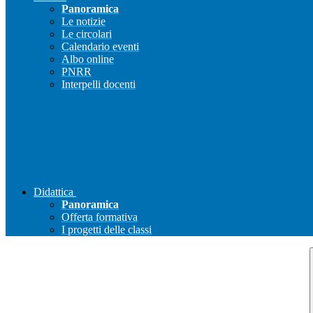
Panoramica
Le notizie
Le circolari
Calendario eventi
Albo online
PNRR
Interpelli docenti
Didattica
Panoramica
Offerta formativa
I progetti delle classi