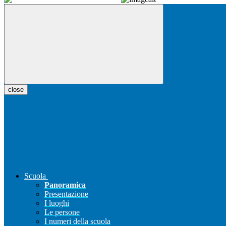
close
Scuola
Panoramica
Presentazione
I luoghi
Le persone
I numeri della scuola