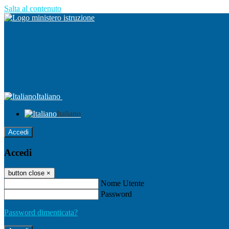
Salta al contenuto
Italiano
Italiano
Accedi
Accedi
button close
×
Nome Utente
Password
Password dimenticata?