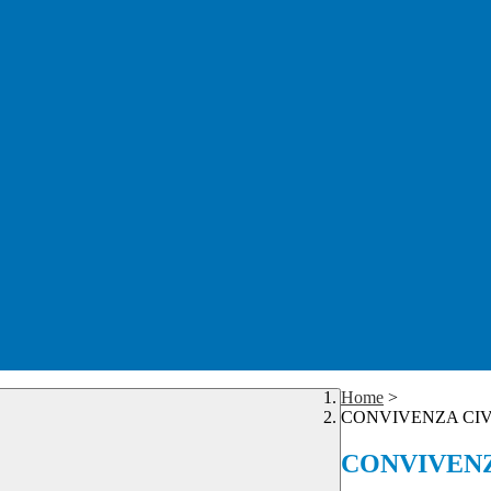
Home
>
CONVIVENZA CIVI
CONVIVENZ