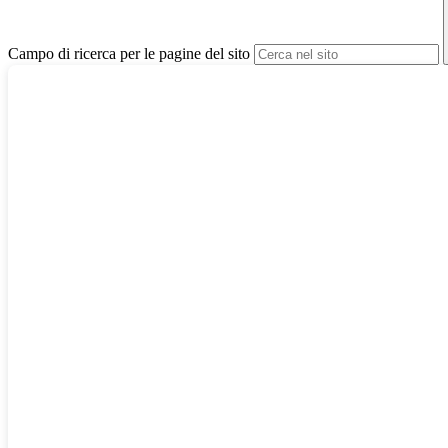
Campo di ricerca per le pagine del sito