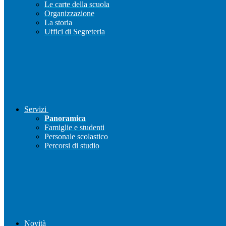
Le carte della scuola
Organizzazione
La storia
Uffici di Segreteria
Servizi
Panoramica
Famiglie e studenti
Personale scolastico
Percorsi di studio
Novità