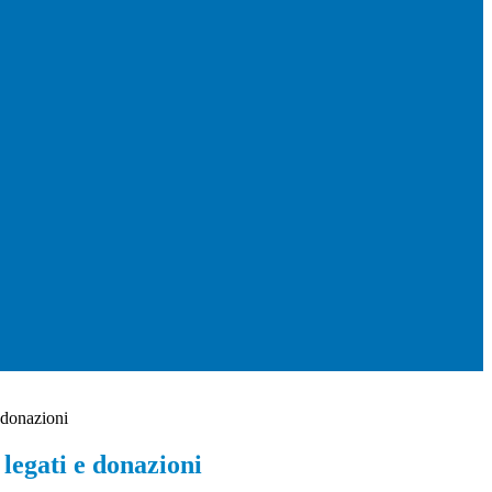
 donazioni
legati e donazioni