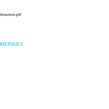
 donazioni.pdf
KIE POLICY
.