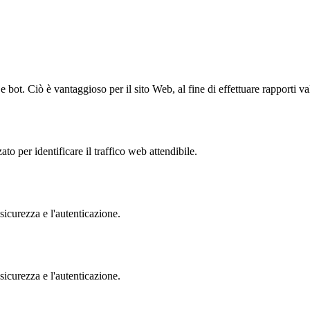
bot. Ciò è vantaggioso per il sito Web, al fine di effettuare rapporti val
to per identificare il traffico web attendibile.
sicurezza e l'autenticazione.
sicurezza e l'autenticazione.