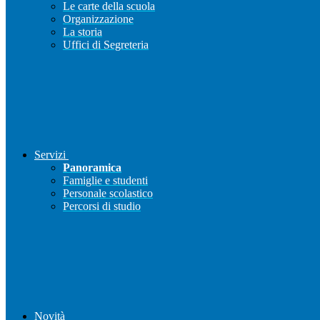
Le carte della scuola
Organizzazione
La storia
Uffici di Segreteria
Servizi
Panoramica
Famiglie e studenti
Personale scolastico
Percorsi di studio
Novità