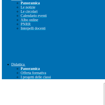
Panoramica
Le notizie
Le circolari
Calendario eventi
Albo online
PNRR
Interpelli docenti
Didattica
Panoramica
Offerta formativa
I progetti delle classi