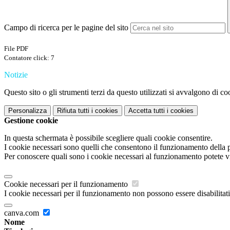
Campo di ricerca per le pagine del sito
File PDF
Contatore click: 7
Notizie
Questo sito o gli strumenti terzi da questo utilizzati si avvalgono di coo
Personalizza
Rifiuta tutti
i cookies
Accetta tutti
i cookies
Gestione cookie
In questa schermata è possibile scegliere quali cookie consentire.
I cookie necessari sono quelli che consentono il funzionamento della pi
Per conoscere quali sono i cookie necessari al funzionamento potete v
Cookie necessari per il funzionamento
I cookie necessari per il funzionamento non possono essere disabilitati.
canva.com
Nome