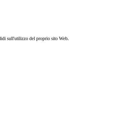
idi sull'utilizzo del proprio sito Web.