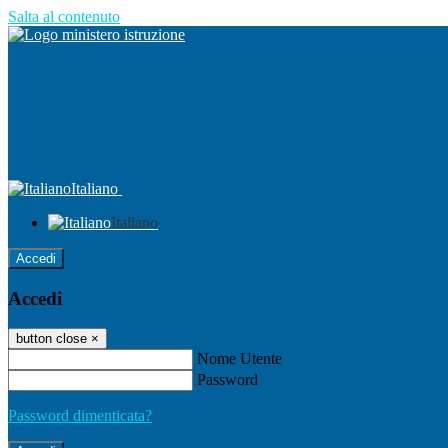
Salta al contenuto
Italiano
Italiano
Accedi
Accedi
button close
×
Nome Utente
Password
Password dimenticata?