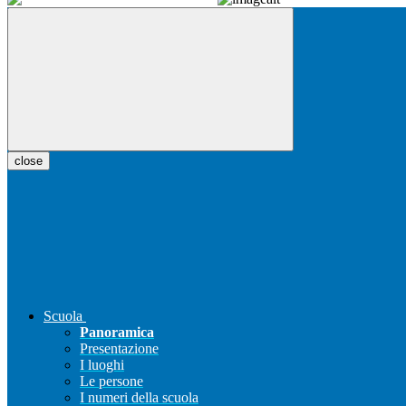
close
Scuola
Panoramica
Presentazione
I luoghi
Le persone
I numeri della scuola