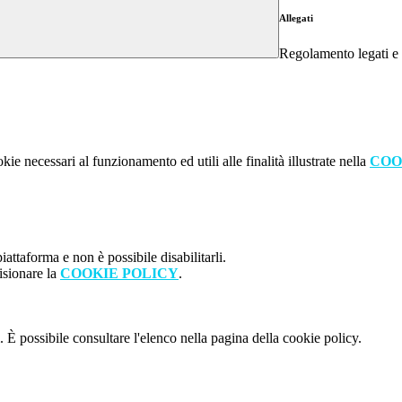
Allegati
Regolamento legati e
kie necessari al funzionamento ed utili alle finalità illustrate nella
COO
attaforma e non è possibile disabilitarli.
isionare la
COOKIE POLICY
.
 È possibile consultare l'elenco nella pagina della cookie policy.