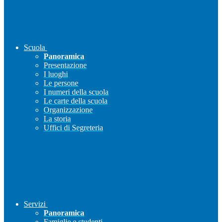
Scuola
Panoramica
Presentazione
I luoghi
Le persone
I numeri della scuola
Le carte della scuola
Organizzazione
La storia
Uffici di Segreteria
Servizi
Panoramica
Famiglie e studenti