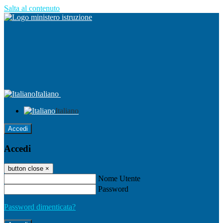
Salta al contenuto
Italiano
Italiano
Accedi
Accedi
button close
×
Nome Utente
Password
Password dimenticata?