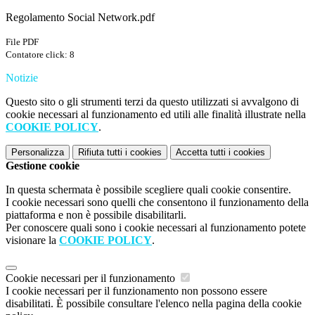
Regolamento Social Network.pdf
File PDF
Contatore click: 8
Notizie
Questo sito o gli strumenti terzi da questo utilizzati si avvalgono di
cookie necessari al funzionamento ed utili alle finalità illustrate nella
COOKIE POLICY
.
Personalizza
Rifiuta tutti
i cookies
Accetta tutti
i cookies
Gestione cookie
In questa schermata è possibile scegliere quali cookie consentire.
I cookie necessari sono quelli che consentono il funzionamento della
piattaforma e non è possibile disabilitarli.
Per conoscere quali sono i cookie necessari al funzionamento potete
visionare la
COOKIE POLICY
.
Cookie necessari per il funzionamento
I cookie necessari per il funzionamento non possono essere
disabilitati. È possibile consultare l'elenco nella pagina della cookie