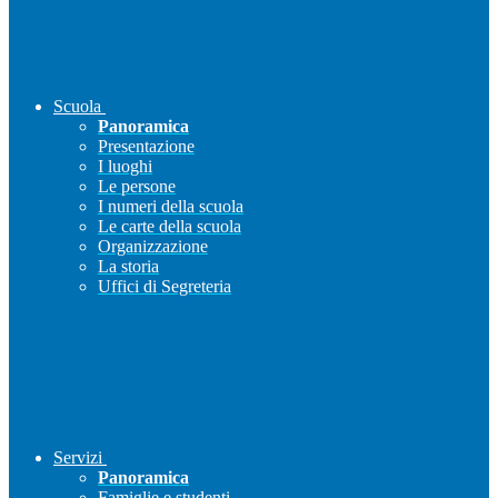
Scuola
Panoramica
Presentazione
I luoghi
Le persone
I numeri della scuola
Le carte della scuola
Organizzazione
La storia
Uffici di Segreteria
Servizi
Panoramica
Famiglie e studenti