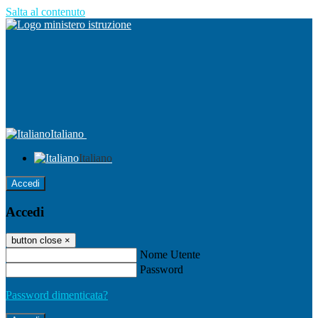
Salta al contenuto
Italiano
Italiano
Accedi
Accedi
button close
×
Nome Utente
Password
Password dimenticata?