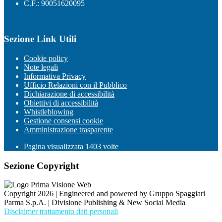
C.F.: 90051620095
Sezione Link Utili
Cookie policy
Note legali
Informativa Privacy
Ufficio Relazioni con il Pubblico
Dichiarazione di accessibilità
Obiettivi di accessibilità
Whistleblowing
Gestione consensi cookie
Amministrazione trasparente
Pagina visualizzata
1403
volte
Sezione Copyright
Copyright 2026 | Engineered and powered by Gruppo Spaggiari
Parma S.p.A. | Divisione Publishing & New Social Media
Disclaimer trattamento dati personali