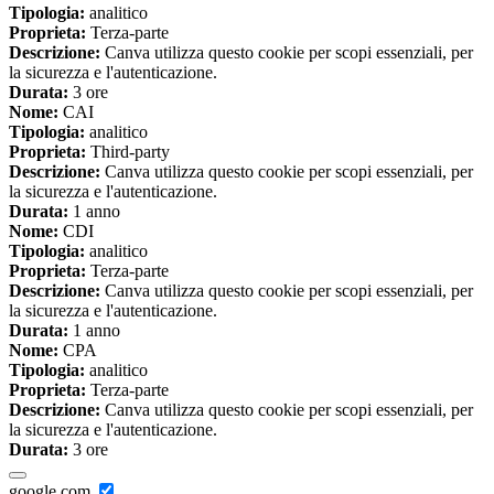
Tipologia:
analitico
Proprieta:
Terza-parte
Descrizione:
Canva utilizza questo cookie per scopi essenziali, per
la sicurezza e l'autenticazione.
Durata:
3 ore
Nome:
CAI
Tipologia:
analitico
Proprieta:
Third-party
Descrizione:
Canva utilizza questo cookie per scopi essenziali, per
la sicurezza e l'autenticazione.
Durata:
1 anno
Nome:
CDI
Tipologia:
analitico
Proprieta:
Terza-parte
Descrizione:
Canva utilizza questo cookie per scopi essenziali, per
la sicurezza e l'autenticazione.
Durata:
1 anno
Nome:
CPA
Tipologia:
analitico
Proprieta:
Terza-parte
Descrizione:
Canva utilizza questo cookie per scopi essenziali, per
la sicurezza e l'autenticazione.
Durata:
3 ore
google.com