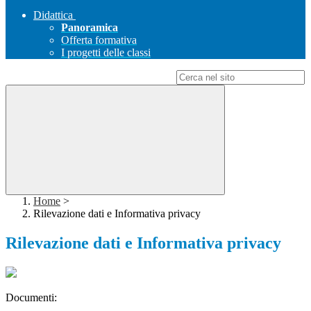
Didattica
Panoramica
Offerta formativa
I progetti delle classi
Campo di ricerca per le pagine del sito
Home
>
Rilevazione dati e Informativa privacy
Rilevazione dati e Informativa privacy
Documenti: