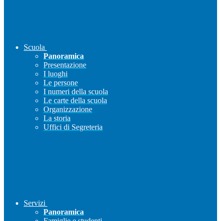
Scuola
Panoramica
Presentazione
I luoghi
Le persone
I numeri della scuola
Le carte della scuola
Organizzazione
La storia
Uffici di Segreteria
Servizi
Panoramica
Famiglie e studenti