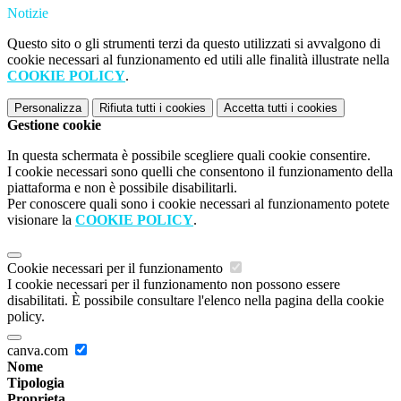
Notizie
Questo sito o gli strumenti terzi da questo utilizzati si avvalgono di
cookie necessari al funzionamento ed utili alle finalità illustrate nella
COOKIE POLICY
.
Personalizza
Rifiuta tutti
i cookies
Accetta tutti
i cookies
Gestione cookie
In questa schermata è possibile scegliere quali cookie consentire.
I cookie necessari sono quelli che consentono il funzionamento della
piattaforma e non è possibile disabilitarli.
Per conoscere quali sono i cookie necessari al funzionamento potete
visionare la
COOKIE POLICY
.
Cookie necessari per il funzionamento
I cookie necessari per il funzionamento non possono essere
disabilitati. È possibile consultare l'elenco nella pagina della cookie
policy.
canva.com
Nome
Tipologia
Proprieta