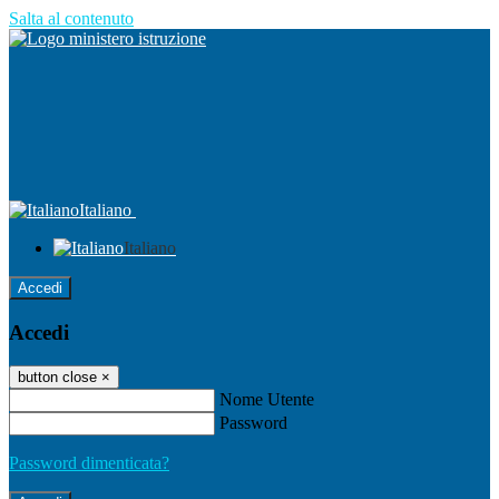
Salta al contenuto
Italiano
Italiano
Accedi
Accedi
button close
×
Nome Utente
Password
Password dimenticata?