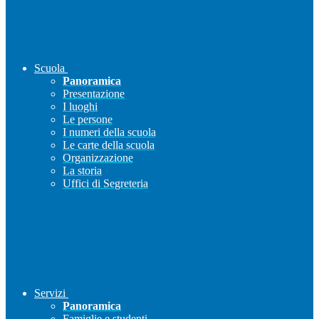
Scuola
Panoramica
Presentazione
I luoghi
Le persone
I numeri della scuola
Le carte della scuola
Organizzazione
La storia
Uffici di Segreteria
Servizi
Panoramica
Famiglie e studenti