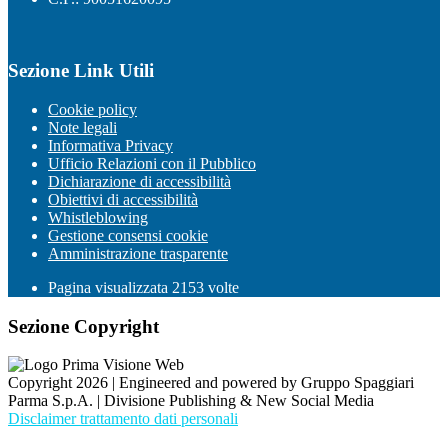
Sezione Link Utili
Cookie policy
Note legali
Informativa Privacy
Ufficio Relazioni con il Pubblico
Dichiarazione di accessibilità
Obiettivi di accessibilità
Whistleblowing
Gestione consensi cookie
Amministrazione trasparente
Pagina visualizzata
2153
volte
Sezione Copyright
Copyright 2026 | Engineered and powered by Gruppo Spaggiari
Parma S.p.A. | Divisione Publishing & New Social Media
Disclaimer trattamento dati personali