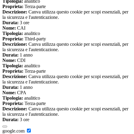
Tipologia:
analitico
Proprieta:
Terza-parte
Descrizione:
Canva utilizza questo cookie per scopi essenziali, per
la sicurezza e l'autenticazione.
Durata:
3 ore
Nome:
CAI
Tipologia:
analitico
Proprieta:
Third-party
Descrizione:
Canva utilizza questo cookie per scopi essenziali, per
la sicurezza e l'autenticazione.
Durata:
1 anno
Nome:
CDI
Tipologia:
analitico
Proprieta:
Terza-parte
Descrizione:
Canva utilizza questo cookie per scopi essenziali, per
la sicurezza e l'autenticazione.
Durata:
1 anno
Nome:
CPA
Tipologia:
analitico
Proprieta:
Terza-parte
Descrizione:
Canva utilizza questo cookie per scopi essenziali, per
la sicurezza e l'autenticazione.
Durata:
3 ore
google.com