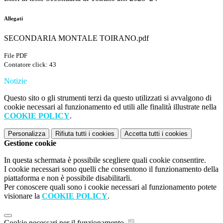
Allegati
SECONDARIA MONTALE TOIRANO.pdf
File PDF
Contatore click: 43
Notizie
Questo sito o gli strumenti terzi da questo utilizzati si avvalgono di
cookie necessari al funzionamento ed utili alle finalità illustrate nella
COOKIE POLICY
.
Personalizza
Rifiuta tutti
i cookies
Accetta tutti
i cookies
Gestione cookie
In questa schermata è possibile scegliere quali cookie consentire.
I cookie necessari sono quelli che consentono il funzionamento della
piattaforma e non è possibile disabilitarli.
Per conoscere quali sono i cookie necessari al funzionamento potete
visionare la
COOKIE POLICY
.
Cookie necessari per il funzionamento