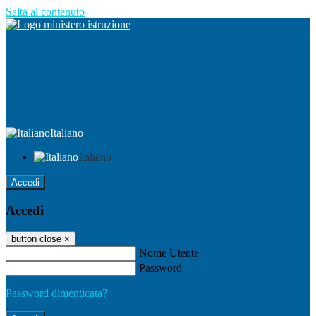
Salta al contenuto
Italiano
Italiano
Accedi
Accedi
button close
×
Nome Utente
Password
Password dimenticata?