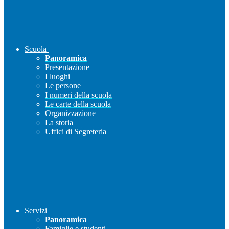
Scuola
Panoramica
Presentazione
I luoghi
Le persone
I numeri della scuola
Le carte della scuola
Organizzazione
La storia
Uffici di Segreteria
Servizi
Panoramica
Famiglie e studenti