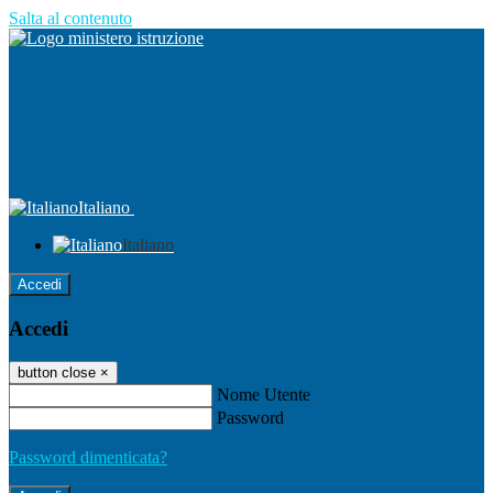
Salta al contenuto
Italiano
Italiano
Accedi
Accedi
button close
×
Nome Utente
Password
Password dimenticata?