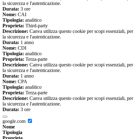
la sicurezza e l'autenticazione.
Durata:
3 ore
Nome:
CAI
Tipologia:
analitico
Proprieta:
Third-party
Descrizione:
Canva utilizza questo cookie per scopi essenziali, per
la sicurezza e l'autenticazione.
Durata:
1 anno
Nome:
CDI
Tipologia:
analitico
Proprieta:
Terza-parte
Descrizione:
Canva utilizza questo cookie per scopi essenziali, per
la sicurezza e l'autenticazione.
Durata:
1 anno
Nome:
CPA
Tipologia:
analitico
Proprieta:
Terza-parte
Descrizione:
Canva utilizza questo cookie per scopi essenziali, per
la sicurezza e l'autenticazione.
Durata:
3 ore
google.com
Nome
Tipologia
Proprieta