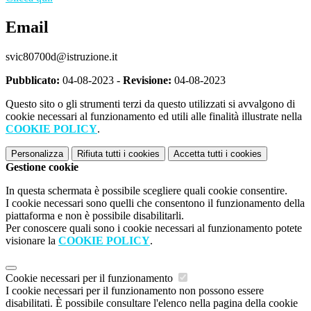
Email
svic80700d@istruzione.it
Pubblicato:
04-08-2023 -
Revisione:
04-08-2023
Questo sito o gli strumenti terzi da questo utilizzati si avvalgono di
cookie necessari al funzionamento ed utili alle finalità illustrate nella
COOKIE POLICY
.
Personalizza
Rifiuta tutti
i cookies
Accetta tutti
i cookies
Gestione cookie
In questa schermata è possibile scegliere quali cookie consentire.
I cookie necessari sono quelli che consentono il funzionamento della
piattaforma e non è possibile disabilitarli.
Per conoscere quali sono i cookie necessari al funzionamento potete
visionare la
COOKIE POLICY
.
Cookie necessari per il funzionamento
I cookie necessari per il funzionamento non possono essere
disabilitati. È possibile consultare l'elenco nella pagina della cookie