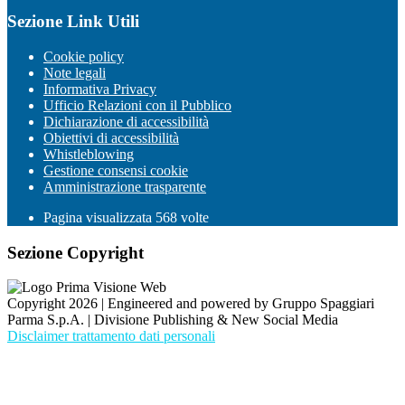
Sezione Link Utili
Cookie policy
Note legali
Informativa Privacy
Ufficio Relazioni con il Pubblico
Dichiarazione di accessibilità
Obiettivi di accessibilità
Whistleblowing
Gestione consensi cookie
Amministrazione trasparente
Pagina visualizzata
568
volte
Sezione Copyright
Copyright 2026 | Engineered and powered by Gruppo Spaggiari
Parma S.p.A. | Divisione Publishing & New Social Media
Disclaimer trattamento dati personali