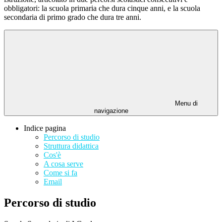
obbligatori: la scuola primaria che dura cinque anni, e la scuola
secondaria di primo grado che dura tre anni.
Menu di
navigazione
Indice pagina
Percorso di studio
Struttura didattica
Cos'è
A cosa serve
Come si fa
Email
Percorso di studio