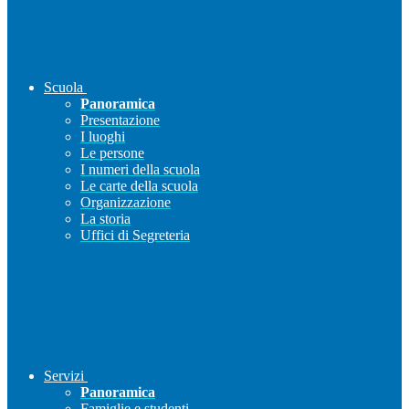
Scuola
Panoramica
Presentazione
I luoghi
Le persone
I numeri della scuola
Le carte della scuola
Organizzazione
La storia
Uffici di Segreteria
Servizi
Panoramica
Famiglie e studenti