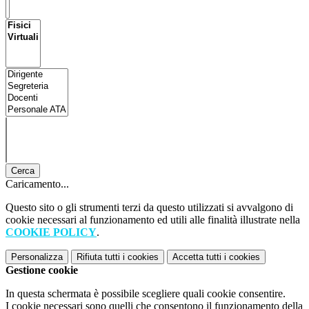
Cerca
Caricamento...
Questo sito o gli strumenti terzi da questo utilizzati si avvalgono di
cookie necessari al funzionamento ed utili alle finalità illustrate nella
COOKIE POLICY
.
Personalizza
Rifiuta tutti
i cookies
Accetta tutti
i cookies
Gestione cookie
In questa schermata è possibile scegliere quali cookie consentire.
I cookie necessari sono quelli che consentono il funzionamento della