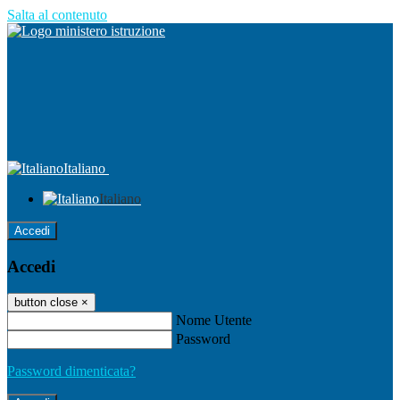
Salta al contenuto
Italiano
Italiano
Accedi
Accedi
button close
×
Nome Utente
Password
Password dimenticata?