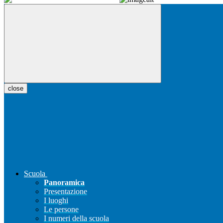
close
Scuola
Panoramica
Presentazione
I luoghi
Le persone
I numeri della scuola