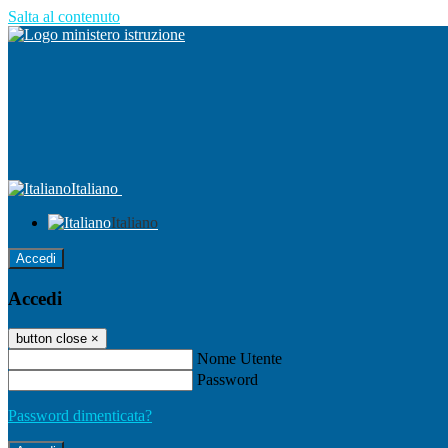
Salta al contenuto
Italiano
Italiano
Accedi
Accedi
button close
×
Nome Utente
Password
Password dimenticata?