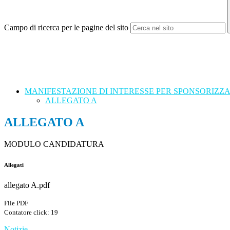
Campo di ricerca per le pagine del sito
MANIFESTAZIONE DI INTERESSE PER SPONSORIZZA
ALLEGATO A
ALLEGATO A
MODULO CANDIDATURA
Allegati
allegato A.pdf
File PDF
Contatore click: 19
Notizie