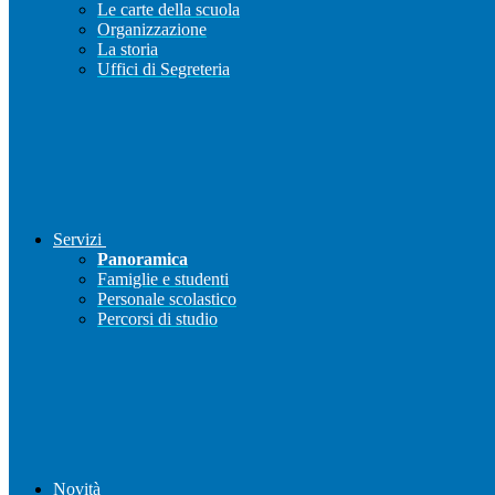
Le carte della scuola
Organizzazione
La storia
Uffici di Segreteria
Servizi
Panoramica
Famiglie e studenti
Personale scolastico
Percorsi di studio
Novità