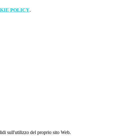
KIE POLICY
.
idi sull'utilizzo del proprio sito Web.