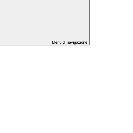
Menu di navigazione