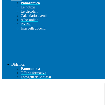
Panoramica
Le notizie
Le circolari
Calendario eventi
Albo online
PNRR
Interpelli docenti
Didattica
Panoramica
Offerta formativa
I progetti delle classi