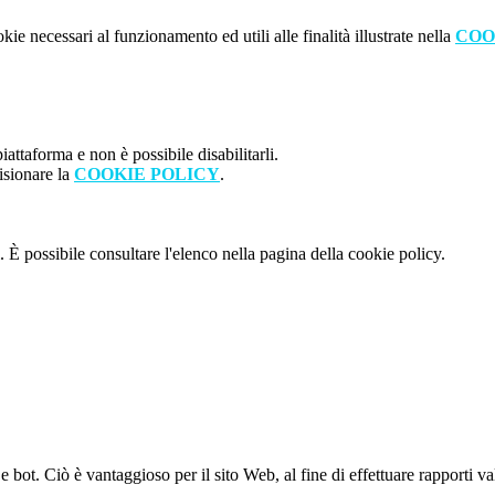
kie necessari al funzionamento ed utili alle finalità illustrate nella
COO
attaforma e non è possibile disabilitarli.
isionare la
COOKIE POLICY
.
 È possibile consultare l'elenco nella pagina della cookie policy.
bot. Ciò è vantaggioso per il sito Web, al fine di effettuare rapporti val