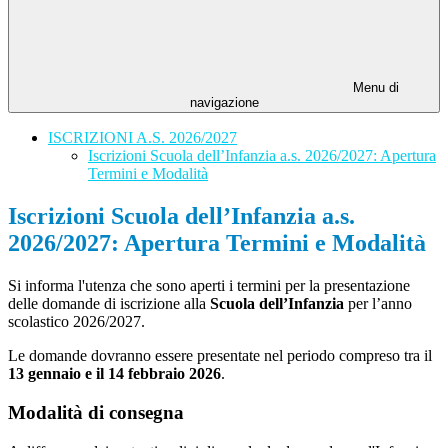
Menu di
navigazione
ISCRIZIONI A.S. 2026/2027
Iscrizioni Scuola dell’Infanzia a.s. 2026/2027: Apertura
Termini e Modalità
Iscrizioni Scuola dell’Infanzia a.s.
2026/2027: Apertura Termini e Modalità
Si informa l'utenza che sono aperti i termini per la presentazione
delle domande di iscrizione alla
Scuola dell’Infanzia
per l’anno
scolastico 2026/2027.
Le domande dovranno essere presentate nel periodo compreso tra il
13 gennaio e il 14 febbraio 2026
.
Modalità di consegna