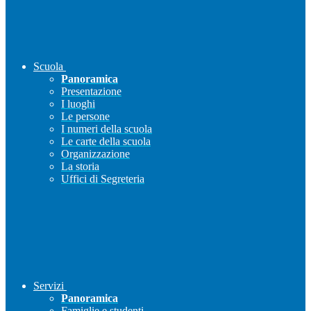
Scuola
Panoramica
Presentazione
I luoghi
Le persone
I numeri della scuola
Le carte della scuola
Organizzazione
La storia
Uffici di Segreteria
Servizi
Panoramica
Famiglie e studenti