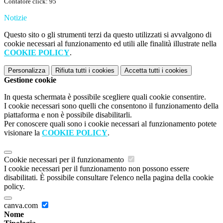
Contatore click: 95
Notizie
Questo sito o gli strumenti terzi da questo utilizzati si avvalgono di
cookie necessari al funzionamento ed utili alle finalità illustrate nella
COOKIE POLICY
.
Personalizza
Rifiuta tutti
i cookies
Accetta tutti
i cookies
Gestione cookie
In questa schermata è possibile scegliere quali cookie consentire.
I cookie necessari sono quelli che consentono il funzionamento della
piattaforma e non è possibile disabilitarli.
Per conoscere quali sono i cookie necessari al funzionamento potete
visionare la
COOKIE POLICY
.
Cookie necessari per il funzionamento
I cookie necessari per il funzionamento non possono essere
disabilitati. È possibile consultare l'elenco nella pagina della cookie
policy.
canva.com
Nome