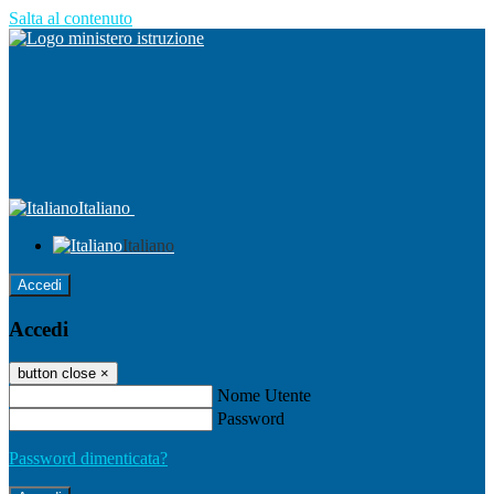
Salta al contenuto
Italiano
Italiano
Accedi
Accedi
button close
×
Nome Utente
Password
Password dimenticata?