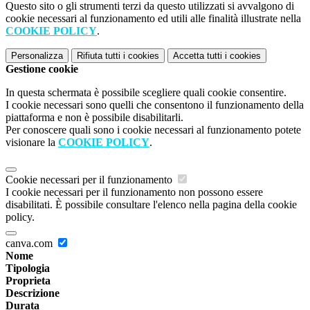
Questo sito o gli strumenti terzi da questo utilizzati si avvalgono di
cookie necessari al funzionamento ed utili alle finalità illustrate nella
COOKIE POLICY
.
Personalizza
Rifiuta tutti
i cookies
Accetta tutti
i cookies
Gestione cookie
In questa schermata è possibile scegliere quali cookie consentire.
I cookie necessari sono quelli che consentono il funzionamento della
piattaforma e non è possibile disabilitarli.
Per conoscere quali sono i cookie necessari al funzionamento potete
visionare la
COOKIE POLICY
.
Cookie necessari per il funzionamento
I cookie necessari per il funzionamento non possono essere
disabilitati. È possibile consultare l'elenco nella pagina della cookie
policy.
canva.com
Nome
Tipologia
Proprieta
Descrizione
Durata