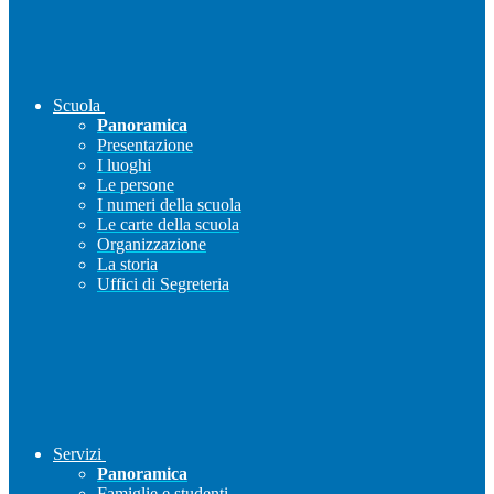
Scuola
Panoramica
Presentazione
I luoghi
Le persone
I numeri della scuola
Le carte della scuola
Organizzazione
La storia
Uffici di Segreteria
Servizi
Panoramica
Famiglie e studenti