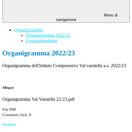
Menu di
navigazione
Organizzazione
Organigramma 2022/23
Funzionigramma
Organigramma 2022/23
Organigramma dell'Istituto Comprensivo Val varatella a.s. 2022/23
Allegati
Organigramma Val Varatella 22-23.pdf
File PDF
Contatore click: 9
Notizie