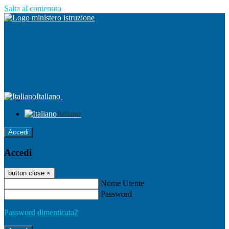
Salta al contenuto
Italiano
Italiano
Accedi
Accedi
button close
×
Nome Utente
Password
Password dimenticata?