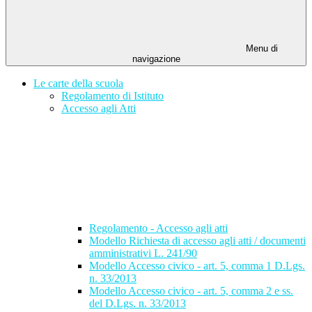
Menu di
navigazione
Le carte della scuola
Regolamento di Istituto
Accesso agli Atti
Regolamento - Accesso agli atti
Modello Richiesta di accesso agli atti / documenti
amministrativi L. 241/90
Modello Accesso civico - art. 5, comma 1 D.Lgs.
n. 33/2013
Modello Accesso civico - art. 5, comma 2 e ss.
del D.Lgs. n. 33/2013