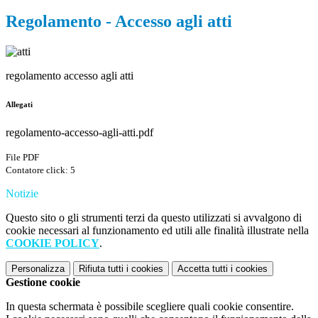
Regolamento - Accesso agli atti
regolamento accesso agli atti
Allegati
regolamento-accesso-agli-atti.pdf
File PDF
Contatore click: 5
Notizie
Questo sito o gli strumenti terzi da questo utilizzati si avvalgono di
cookie necessari al funzionamento ed utili alle finalità illustrate nella
COOKIE POLICY
.
Personalizza
Rifiuta tutti
i cookies
Accetta tutti
i cookies
Gestione cookie
In questa schermata è possibile scegliere quali cookie consentire.