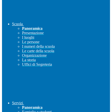
Scuola
Panoramica
Presentazione
I luoghi
Le persone
I numeri della scuola
Le carte della scuola
Organizzazione
La storia
Uffici di Segreteria
Servizi
Panoramica
Famiglie e studenti