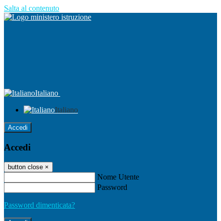
Salta al contenuto
Italiano
Italiano
Accedi
Accedi
button close
×
Nome Utente
Password
Password dimenticata?