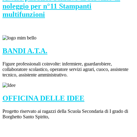
noleggio per n°11 Stampanti
multifunzioni
BANDI A.T.A.
Figure professionali coinvolte: infermiere, guardarobiere,
collaboratore scolastico, operatore servizi agrari, cuoco, assistente
tecnico, assistente amministrativo.
OFFICINA DELLE IDEE
Progetto riservato ai ragazzi della Scuola Secondaria di I grado di
Borghetto Santo Spirito,