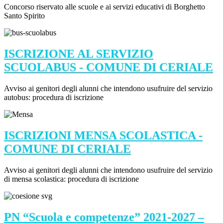
Concorso riservato alle scuole e ai servizi educativi di Borghetto
Santo Spirito
ISCRIZIONE AL SERVIZIO
SCUOLABUS - COMUNE DI CERIALE
Avviso ai genitori degli alunni che intendono usufruire del servizio
autobus: procedura di iscrizione
ISCRIZIONI MENSA SCOLASTICA -
COMUNE DI CERIALE
Avviso ai genitori degli alunni che intendono usufruire del servizio
di mensa scolastica: procedura di iscrizione
PN “Scuola e competenze” 2021-2027 –