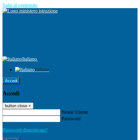
Salta al contenuto
Italiano
Italiano
Accedi
Accedi
button close
×
Nome Utente
Password
Password dimenticata?