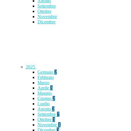
Agosto
Settembre
Ottobre
Novembre
Dicembre
2025
Gennaio
2
Febbraio
Marzo
Aprile
3
Maggio
Giugno
2
Luglio
Agosto
2
Settembre
7
Ottobre
3
Novembre
1
Dicembre
3