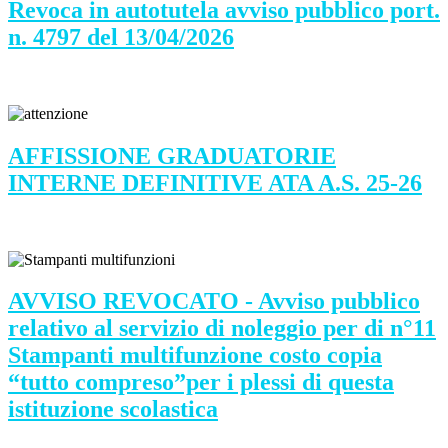
Revoca in autotutela avviso pubblico port.
n. 4797 del 13/04/2026
AFFISSIONE GRADUATORIE
INTERNE DEFINITIVE ATA A.S. 25-26
AVVISO REVOCATO - Avviso pubblico
relativo al servizio di noleggio per di n°11
Stampanti multifunzione costo copia
“tutto compreso”per i plessi di questa
istituzione scolastica