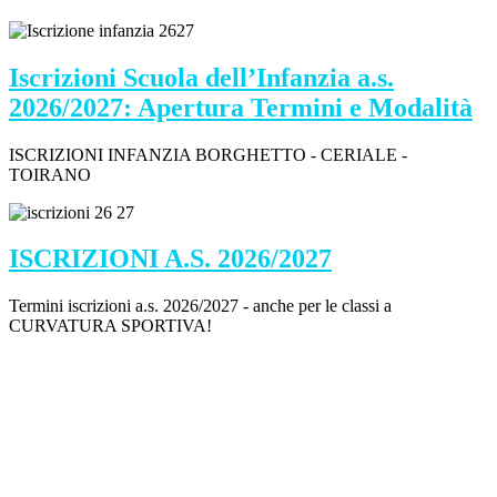
Iscrizioni Scuola dell’Infanzia a.s.
2026/2027: Apertura Termini e Modalità
ISCRIZIONI INFANZIA BORGHETTO - CERIALE -
TOIRANO
ISCRIZIONI A.S. 2026/2027
Termini iscrizioni a.s. 2026/2027 - anche per le classi a
CURVATURA SPORTIVA!