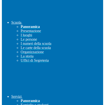
Scuola
Panoramica
Presentazione
I luoghi
Le persone
I numeri della scuola
Le carte della scuola
Organizzazione
La storia
Uffici di Segreteria
Servizi
Panoramica
Famiglie e studenti