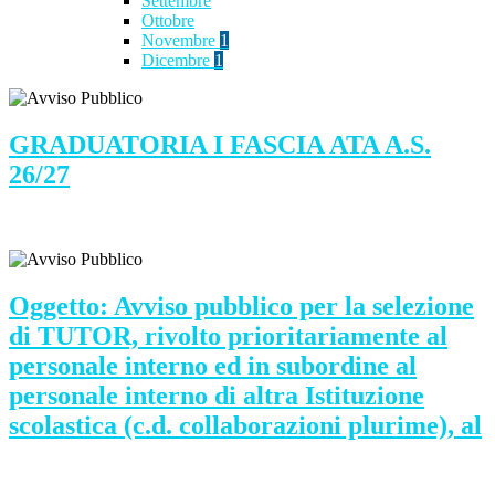
Settembre
Ottobre
Novembre
1
Dicembre
1
GRADUATORIA I FASCIA ATA A.S.
26/27
Oggetto: Avviso pubblico per la selezione
di TUTOR, rivolto prioritariamente al
personale interno ed in subordine al
personale interno di altra Istituzione
scolastica (c.d. collaborazioni plurime), al