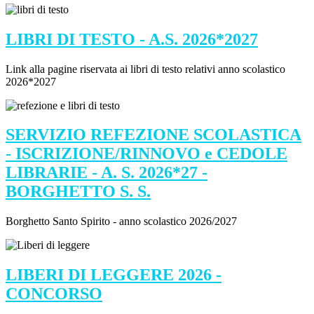
LIBRI DI TESTO - A.S. 2026*2027
Link alla pagine riservata ai libri di testo relativi anno scolastico
2026*2027
SERVIZIO REFEZIONE SCOLASTICA
- ISCRIZIONE/RINNOVO e CEDOLE
LIBRARIE - A. S. 2026*27 -
BORGHETTO S. S.
Borghetto Santo Spirito - anno scolastico 2026/2027
LIBERI DI LEGGERE 2026 -
CONCORSO