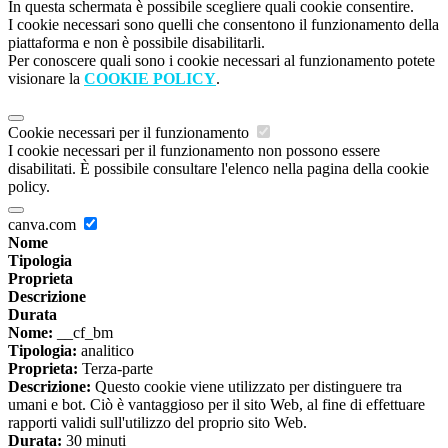
In questa schermata è possibile scegliere quali cookie consentire.
I cookie necessari sono quelli che consentono il funzionamento della
piattaforma e non è possibile disabilitarli.
Per conoscere quali sono i cookie necessari al funzionamento potete
visionare la
COOKIE POLICY
.
Cookie necessari per il funzionamento
I cookie necessari per il funzionamento non possono essere
disabilitati. È possibile consultare l'elenco nella pagina della cookie
policy.
canva.com
Nome
Tipologia
Proprieta
Descrizione
Durata
Nome:
__cf_bm
Tipologia:
analitico
Proprieta:
Terza-parte
Descrizione:
Questo cookie viene utilizzato per distinguere tra
umani e bot. Ciò è vantaggioso per il sito Web, al fine di effettuare
rapporti validi sull'utilizzo del proprio sito Web.
Durata:
30 minuti