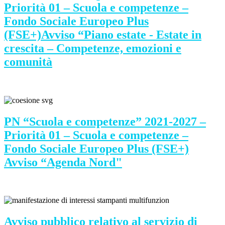
Priorità 01 – Scuola e competenze –
Fondo Sociale Europeo Plus
(FSE+)Avviso “Piano estate - Estate in
crescita – Competenze, emozioni e
comunità
PN “Scuola e competenze” 2021-2027 –
Priorità 01 – Scuola e competenze –
Fondo Sociale Europeo Plus (FSE+)
Avviso “Agenda Nord"
Avviso pubblico relativo al servizio di