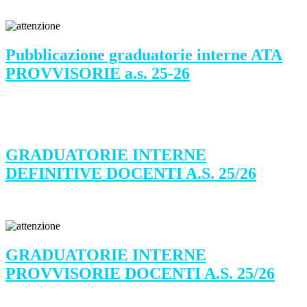
Pubblicazione graduatorie interne ATA
PROVVISORIE a.s. 25-26
GRADUATORIE INTERNE
DEFINITIVE DOCENTI A.S. 25/26
GRADUATORIE INTERNE
PROVVISORIE DOCENTI A.S. 25/26